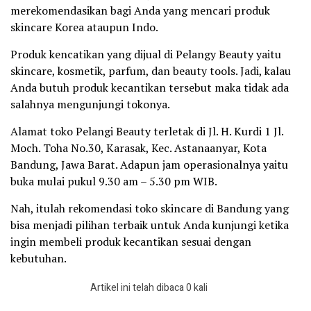
merekomendasikan bagi Anda yang mencari produk
skincare Korea ataupun Indo.
Produk kencatikan yang dijual di Pelangy Beauty yaitu
skincare, kosmetik, parfum, dan beauty tools. Jadi, kalau
Anda butuh produk kecantikan tersebut maka tidak ada
salahnya mengunjungi tokonya.
Alamat toko Pelangi Beauty terletak di Jl. H. Kurdi 1 Jl.
Moch. Toha No.30, Karasak, Kec. Astanaanyar, Kota
Bandung, Jawa Barat. Adapun jam operasionalnya yaitu
buka mulai pukul 9.30 am – 5.30 pm WIB.
Nah, itulah rekomendasi toko skincare di Bandung yang
bisa menjadi pilihan terbaik untuk Anda kunjungi ketika
ingin membeli produk kecantikan sesuai dengan
kebutuhan.
Artikel ini telah dibaca 0 kali