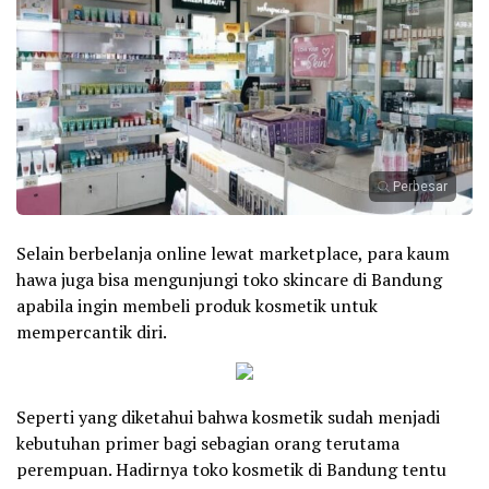
Perbesar
Selain berbelanja online lewat marketplace, para kaum
hawa juga bisa mengunjungi toko skincare di Bandung
apabila ingin membeli produk kosmetik untuk
mempercantik diri.
Seperti yang diketahui bahwa kosmetik sudah menjadi
kebutuhan primer bagi sebagian orang terutama
perempuan. Hadirnya toko kosmetik di Bandung tentu