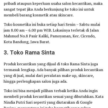
pribadi ataupun keperluan usaha salon kecantikan, maka
sangat tepat jika Anda berkunjung ke toko ini untuk
membeli barang kosmetik atau skincare.
Toko kosmetika ini buka setiap hari Senin – Sabtu mulai
jam 8.00 am – 6.00 pm WIB. Lokasinya terletak di Jalan
Mahmud No.8 Pasir Kaliki, Pamoyanan, Kec. Cicendo,
Kota Bandung, Jawa Barat.
3. Toko Rama Sinta
Produk kecantikan yang dijual di toko Rama Sinta juga
termasuk lengkap. Ada banyak pilihan produk kecantikan
yang di jual, mulai dari peralatan make up, skincare,
hingga perlengkapan salon juga ada.
Toko ini bisa menjadi pilihan terbaik ketika Anda ingin
membeli produk kecantikan sesuai yang dibutuhkan. Kata
Nindia Putri Sari seperti yang diutarakan di Google
Review, menurutnya ini toko kosmetik yang cukup