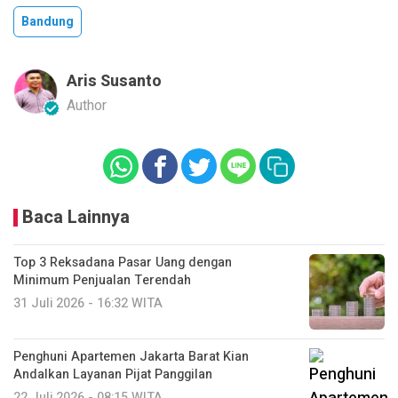
Bandung
Aris Susanto
Author
Baca Lainnya
Top 3 Reksadana Pasar Uang dengan
Minimum Penjualan Terendah
31 Juli 2026 - 16:32 WITA
Penghuni Apartemen Jakarta Barat Kian
Andalkan Layanan Pijat Panggilan
22 Juli 2026 - 08:15 WITA