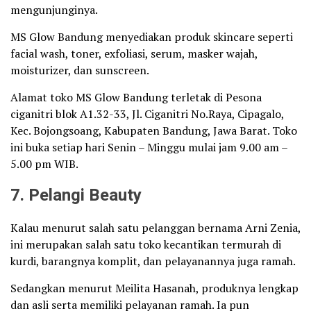
mengunjunginya.
MS Glow Bandung menyediakan produk skincare seperti
facial wash, toner, exfoliasi, serum, masker wajah,
moisturizer, dan sunscreen.
Alamat toko MS Glow Bandung terletak di Pesona
ciganitri blok A1.32-33, Jl. Ciganitri No.Raya, Cipagalo,
Kec. Bojongsoang, Kabupaten Bandung, Jawa Barat. Toko
ini buka setiap hari Senin – Minggu mulai jam 9.00 am –
5.00 pm WIB.
7. Pelangi Beauty
Kalau menurut salah satu pelanggan bernama Arni Zenia,
ini merupakan salah satu toko kecantikan termurah di
kurdi, barangnya komplit, dan pelayanannya juga ramah.
Sedangkan menurut Meilita Hasanah, produknya lengkap
dan asli serta memiliki pelayanan ramah. Ia pun