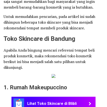
saja sangat memudahkan bagi masyarakat yang ingin
membeli barang-barang kosmetik yang ia butuhkan.
Untuk memudahkan pencarian, pada artikel ini sudah
dihimpun beberapa toko skincare yang bisa menjadi
rekomendasi tempat membeli produk skincare.
Toko Skincare di Bandung
Apabila Anda bingung mencari referensi tempat beli
produk kosmetik, maka rekomendasi toko kosmetik
berikut ini bisa menjadi salah satu pilihan untuk
dikunjungi.
1. Rumah Makeupuccino
Lihat Toko Skincare di Blibli