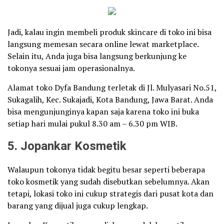
Jadi, kalau ingin membeli produk skincare di toko ini bisa
langsung memesan secara online lewat marketplace.
Selain itu, Anda juga bisa langsung berkunjung ke
tokonya sesuai jam operasionalnya.
Alamat toko Dyfa Bandung terletak di Jl. Mulyasari No.51,
Sukagalih, Kec. Sukajadi, Kota Bandung, Jawa Barat. Anda
bisa mengunjunginya kapan saja karena toko ini buka
setiap hari mulai pukul 8.30 am – 6.30 pm WIB.
5. Jopankar Kosmetik
Walaupun tokonya tidak begitu besar seperti beberapa
toko kosmetik yang sudah disebutkan sebelumnya. Akan
tetapi, lokasi toko ini cukup strategis dari pusat kota dan
barang yang dijual juga cukup lengkap.