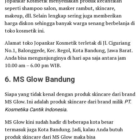
Jopankar Kosmetik menyediakan produk kecantikan
seperti shampoo salon, masker rambut, skincare,
makeup, dll. Selain lengkap sering juga memberikan
harga diskon sehingga banyak warga senang berbelanja di
toko kosmetik ini.
Alamat toko Jopankar Kosmetik terletak di Jl. Ciguriang
No.1, Balonggede, Kec. Regol, Kota Bandung, Jawa Barat.
Anda bisa mengunjunginya di hari apa saja antara jam
10.00 am – 6.00 pm WIB.
6. MS Glow Bandung
Siapa yang tidak kenal dengan produk skincare dari brand
MS Glow. Ini adalah produk skincare dari brand milik
PT.
Kosmetika Cantik Indonesia
.
MS Glow kini sudah hadir di beberapa kota besar
termasuk juga Kota Bandung. Jadi, kalau Anda butuh
produk skincare dari MS Glow maka bisa