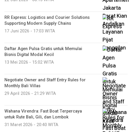
RR Express: Logistics and Courier Solutions
Supporting Modern Supply Chains
17 Juni 2026 - 17:03 WITA
Daftar Agen Pulsa Gratis untuk Memulai
Bisnis Digital Modal Kecil
13 Mei 2026 - 15:02 WITA
Negotiate Owner and Staff Entry Rules for
Monthly Bali Villas
29 April 2026 - 21:29 WITA
Wahana Virendra: Fast Boat Terpercaya
untuk Rute Bali, Gili, dan Lombok
31 Maret 2026 - 20:40 WITA