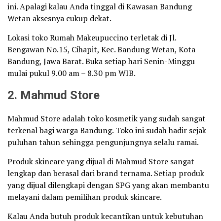
ini. Apalagi kalau Anda tinggal di Kawasan Bandung
Wetan aksesnya cukup dekat.
Lokasi toko Rumah Makeupuccino terletak di Jl.
Bengawan No.15, Cihapit, Kec. Bandung Wetan, Kota
Bandung, Jawa Barat. Buka setiap hari Senin-Minggu
mulai pukul 9.00 am – 8.30 pm WIB.
2. Mahmud Store
Mahmud Store adalah toko kosmetik yang sudah sangat
terkenal bagi warga Bandung. Toko ini sudah hadir sejak
puluhan tahun sehingga pengunjungnya selalu ramai.
Produk skincare yang dijual di Mahmud Store sangat
lengkap dan berasal dari brand ternama. Setiap produk
yang dijual dilengkapi dengan SPG yang akan membantu
melayani dalam pemilihan produk skincare.
Kalau Anda butuh produk kecantikan untuk kebutuhan