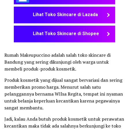
Lihat Toko Skincare di Lazada
Lihat Toko Skincare di Shopee
Rumah Makeupuccino adalah salah toko skincare di
Bandung yang sering dikunjungi oleh warga untuk
membeli produk-produk kosmetik.
Produk kosmetik yang dijual sangat bervariasi dan sering
memberikan promo harga. Menurut salah satu
pelanggannya bernama WIlsa Regita, tempat ini nyaman
untuk belanja keperluan kecantikan karena pegawainya
sangat membantu.
Jadi, kalau Anda butuh produk kosmetik untuk perawatan
kecantikan maka tidak ada salahnya berkunjungi ke toko