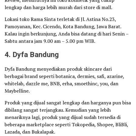
lengkap dan harga lebih murah dari store di mall.
Lokasi toko Rama Sinta terletak di Jl. Astina No.23,
Pamoyanan, Kec. Cicendo, Kota Bandung, Jawa Barat.
Kalau ingin berkunjung, Anda bisa datang di hari Senin –
Sabtu antara jam 9.00 am – 5.00 pm WIB.
4. Dyfa Bandung
Dyfa Bandung menyediakan produk skincare dari
berbagai brand seperti botanica, dermies, safi, azarine,
whitelab, dazzle me, BNB, erha, smoethinc, you, dan
Maybelline.
Produk yang dijual sangat lengkap dan harganya pun bisa
dibilang sangat terjangkau. Kemudian yang lebih
menariknya lagi, produk yang dijual sudah tersedia di
beberapa marketplace seperti Tokopedia, Shopee, BliBli,
Lazada, dan Bukalapak.