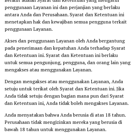
penggunaan Layanan ini dan perjanjian yang berlaku
antara Anda dan Perusahaan. Syarat dan Ketentuan ini
menetapkan hak dan kewajiban semua pengguna terkait
penggunaan Layanan.
Akses dan penggunaan Layanan oleh Anda bergantung
pada penerimaan dan kepatuhan Anda terhadap Syarat
dan Ketentuan ini. Syarat dan Ketentuan ini berlaku
untuk semua pengunjung, pengguna, dan orang lain yang
mengakses atau menggunakan Layanan.
Dengan mengakses atau menggunakan Layanan, Anda
setuju untuk terikat oleh Syarat dan Ketentuan ini. Jika
Anda tidak setuju dengan bagian mana pun dari Syarat
dan Ketentuan ini, Anda tidak boleh mengakses Layanan.
Anda menyatakan bahwa Anda berusia di atas 18 tahun.
Perusahaan tidak mengizinkan mereka yang berusia di
bawah 18 tahun untuk menggunakan Layanan.