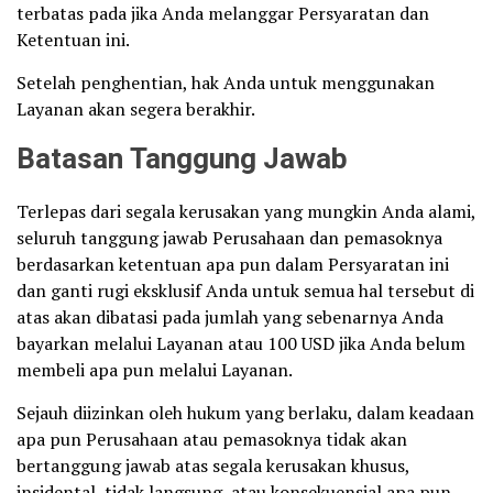
terbatas pada jika Anda melanggar Persyaratan dan
Ketentuan ini.
Setelah penghentian, hak Anda untuk menggunakan
Layanan akan segera berakhir.
Batasan Tanggung Jawab
Terlepas dari segala kerusakan yang mungkin Anda alami,
seluruh tanggung jawab Perusahaan dan pemasoknya
berdasarkan ketentuan apa pun dalam Persyaratan ini
dan ganti rugi eksklusif Anda untuk semua hal tersebut di
atas akan dibatasi pada jumlah yang sebenarnya Anda
bayarkan melalui Layanan atau 100 USD jika Anda belum
membeli apa pun melalui Layanan.
Sejauh diizinkan oleh hukum yang berlaku, dalam keadaan
apa pun Perusahaan atau pemasoknya tidak akan
bertanggung jawab atas segala kerusakan khusus,
insidental, tidak langsung, atau konsekuensial apa pun