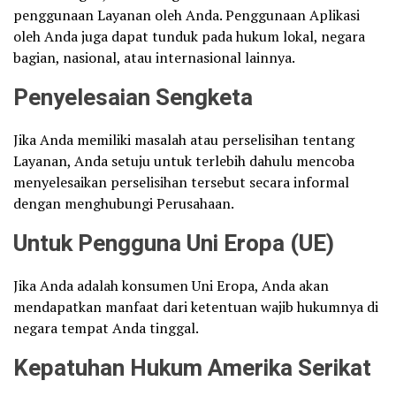
penggunaan Layanan oleh Anda. Penggunaan Aplikasi
oleh Anda juga dapat tunduk pada hukum lokal, negara
bagian, nasional, atau internasional lainnya.
Penyelesaian Sengketa
Jika Anda memiliki masalah atau perselisihan tentang
Layanan, Anda setuju untuk terlebih dahulu mencoba
menyelesaikan perselisihan tersebut secara informal
dengan menghubungi Perusahaan.
Untuk Pengguna Uni Eropa (UE)
Jika Anda adalah konsumen Uni Eropa, Anda akan
mendapatkan manfaat dari ketentuan wajib hukumnya di
negara tempat Anda tinggal.
Kepatuhan Hukum Amerika Serikat