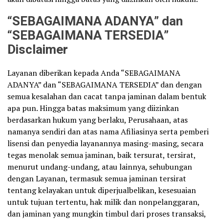
“SEBAGAIMANA ADANYA” dan
“SEBAGAIMANA TERSEDIA”
Disclaimer
Layanan diberikan kepada Anda “SEBAGAIMANA
ADANYA” dan “SEBAGAIMANA TERSEDIA” dan dengan
semua kesalahan dan cacat tanpa jaminan dalam bentuk
apa pun. Hingga batas maksimum yang diizinkan
berdasarkan hukum yang berlaku, Perusahaan, atas
namanya sendiri dan atas nama Afiliasinya serta pemberi
lisensi dan penyedia layanannya masing-masing, secara
tegas menolak semua jaminan, baik tersurat, tersirat,
menurut undang-undang, atau lainnya, sehubungan
dengan Layanan, termasuk semua jaminan tersirat
tentang kelayakan untuk diperjualbelikan, kesesuaian
untuk tujuan tertentu, hak milik dan nonpelanggaran,
dan jaminan yang mungkin timbul dari proses transaksi,