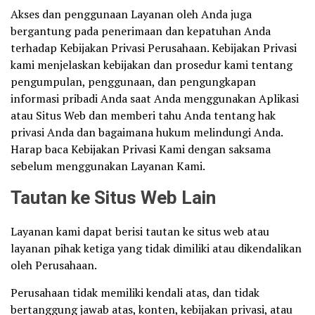
Akses dan penggunaan Layanan oleh Anda juga
bergantung pada penerimaan dan kepatuhan Anda
terhadap Kebijakan Privasi Perusahaan. Kebijakan Privasi
kami menjelaskan kebijakan dan prosedur kami tentang
pengumpulan, penggunaan, dan pengungkapan
informasi pribadi Anda saat Anda menggunakan Aplikasi
atau Situs Web dan memberi tahu Anda tentang hak
privasi Anda dan bagaimana hukum melindungi Anda.
Harap baca Kebijakan Privasi Kami dengan saksama
sebelum menggunakan Layanan Kami.
Tautan ke Situs Web Lain
Layanan kami dapat berisi tautan ke situs web atau
layanan pihak ketiga yang tidak dimiliki atau dikendalikan
oleh Perusahaan.
Perusahaan tidak memiliki kendali atas, dan tidak
bertanggung jawab atas, konten, kebijakan privasi, atau