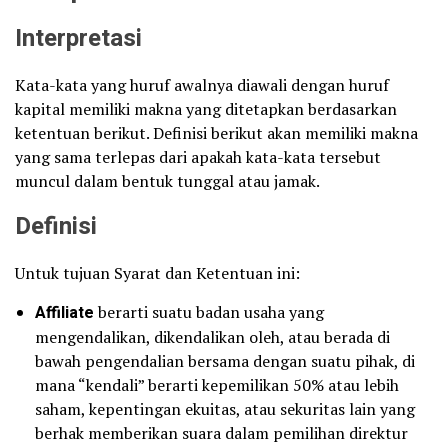
Interpretasi
Kata-kata yang huruf awalnya diawali dengan huruf
kapital memiliki makna yang ditetapkan berdasarkan
ketentuan berikut. Definisi berikut akan memiliki makna
yang sama terlepas dari apakah kata-kata tersebut
muncul dalam bentuk tunggal atau jamak.
Definisi
Untuk tujuan Syarat dan Ketentuan ini:
Affiliate
berarti suatu badan usaha yang
mengendalikan, dikendalikan oleh, atau berada di
bawah pengendalian bersama dengan suatu pihak, di
mana “kendali” berarti kepemilikan 50% atau lebih
saham, kepentingan ekuitas, atau sekuritas lain yang
berhak memberikan suara dalam pemilihan direktur