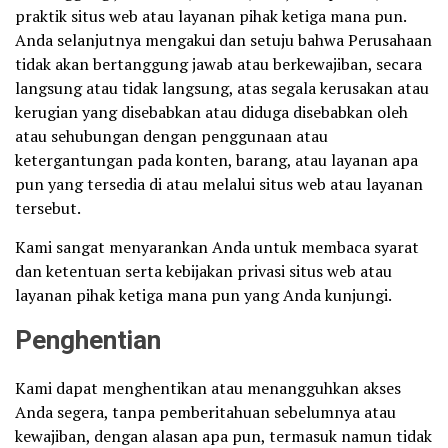
praktik situs web atau layanan pihak ketiga mana pun.
Anda selanjutnya mengakui dan setuju bahwa Perusahaan
tidak akan bertanggung jawab atau berkewajiban, secara
langsung atau tidak langsung, atas segala kerusakan atau
kerugian yang disebabkan atau diduga disebabkan oleh
atau sehubungan dengan penggunaan atau
ketergantungan pada konten, barang, atau layanan apa
pun yang tersedia di atau melalui situs web atau layanan
tersebut.
Kami sangat menyarankan Anda untuk membaca syarat
dan ketentuan serta kebijakan privasi situs web atau
layanan pihak ketiga mana pun yang Anda kunjungi.
Penghentian
Kami dapat menghentikan atau menangguhkan akses
Anda segera, tanpa pemberitahuan sebelumnya atau
kewajiban, dengan alasan apa pun, termasuk namun tidak