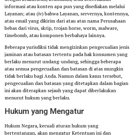
informasi atau konten apa pun yang disediakan melalui
Layanan; atau (iv) bahwa Layanan, servernya, kontennya,
atau email yang dikirim dari atau atas nama Perusahaan
bebas dari virus, skrip, trojan horse, worm, malware,
timebomb, atau komponen berbahaya lainnya.
Beberapa yurisdiksi tidak mengizinkan pengecualian jenis
jaminan atau batasan tertentu pada hak konsumen yang
berlaku menurut undang-undang, sehingga beberapa
atau semua pengecualian dan batasan di atas mungkin
tidak berlaku bagi Anda. Namun dalam kasus tersebut,
pengecualian dan batasan yang ditetapkan dalam bagian
ini akan diterapkan sejauh yang dapat diberlakukan
menurut hukum yang berlaku.
Hukum yang Mengatur
Hukum Negara, kecuali aturan hukum yang
bertentangan, akan mengatur Ketentuan ini dan