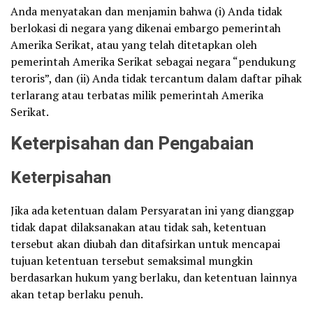
Anda menyatakan dan menjamin bahwa (i) Anda tidak
berlokasi di negara yang dikenai embargo pemerintah
Amerika Serikat, atau yang telah ditetapkan oleh
pemerintah Amerika Serikat sebagai negara “pendukung
teroris”, dan (ii) Anda tidak tercantum dalam daftar pihak
terlarang atau terbatas milik pemerintah Amerika
Serikat.
Keterpisahan dan Pengabaian
Keterpisahan
Jika ada ketentuan dalam Persyaratan ini yang dianggap
tidak dapat dilaksanakan atau tidak sah, ketentuan
tersebut akan diubah dan ditafsirkan untuk mencapai
tujuan ketentuan tersebut semaksimal mungkin
berdasarkan hukum yang berlaku, dan ketentuan lainnya
akan tetap berlaku penuh.