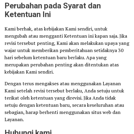
Perubahan pada Syarat dan
Ketentuan Ini
Kami berhak, atas kebijakan Kami sendiri, untuk
mengubah atau mengganti Ketentuan ini kapan saja. Jika
revisi tersebut penting, Kami akan melakukan upaya yang
wajar untuk memberikan pemberitahuan setidaknya 30
hari sebelum ketentuan baru berlaku. Apa yang
merupakan perubahan penting akan ditentukan atas
kebijakan Kami sendiri.
Dengan terus mengakses atau menggunakan Layanan
Kami setelah revisi tersebut berlaku, Anda setuju untuk
terikat oleh ketentuan yang direvisi. Jika Anda tidak
setuju dengan ketentuan baru, secara keseluruhan atau
sebagian, harap berhenti menggunakan situs web dan
Layanan.
Hubungi kami