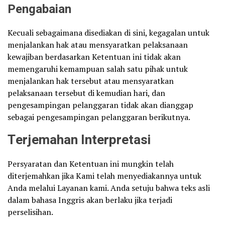
Pengabaian
Kecuali sebagaimana disediakan di sini, kegagalan untuk
menjalankan hak atau mensyaratkan pelaksanaan
kewajiban berdasarkan Ketentuan ini tidak akan
memengaruhi kemampuan salah satu pihak untuk
menjalankan hak tersebut atau mensyaratkan
pelaksanaan tersebut di kemudian hari, dan
pengesampingan pelanggaran tidak akan dianggap
sebagai pengesampingan pelanggaran berikutnya.
Terjemahan Interpretasi
Persyaratan dan Ketentuan ini mungkin telah
diterjemahkan jika Kami telah menyediakannya untuk
Anda melalui Layanan kami. Anda setuju bahwa teks asli
dalam bahasa Inggris akan berlaku jika terjadi
perselisihan.