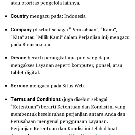
atau otoritas pengelola lainnya.
Country
mengacu pada: Indonesia
Company
(disebut sebagai “Perusahaan”, “Kami”,
“Kita” atau “Milik Kami” dalam Perjanjian ini) mengacu
pada Binusan.com.
Device
berarti perangkat apa pun yang dapat
mengakses Layanan seperti komputer, ponsel, atau
tablet digital.
Service
mengacu pada Situs Web.
Terms and Conditions
(juga disebut sebagai
“Ketentuan”) berarti Ketentuan dan Kondisi ini yang
membentuk keseluruhan perjanjian antara Anda dan
Perusahaan mengenai penggunaan Layanan.
Perjanjian Ketentuan dan Kondisi ini telah dibuat