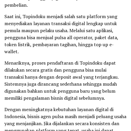
pembelian.
Saat ini, Topindoku menjadi salah satu platform yang
menyediakan layanan transaksi digital lengkap untuk
pemula maupun pelaku usaha. Melalui satu aplikasi,
pengguna bisa menjual pulsa all operator, paket data,
token listrik, pembayaran tagihan, hingga top up e-
wallet.
Menariknya, proses pendaftaran di Topindoku dapat
dilakukan secara gratis dan pengguna bisa mulai
transaksi hanya dengan deposit awal yang terjangkau.
Sistemnya juga dirancang sederhana sehingga mudah
digunakan bahkan untuk pengguna baru yang belum
memiliki pengalaman bisnis digital sebelumnya.
Dengan meningkatnya kebutuhan layanan digital di
Indonesia, bisnis agen pulsa masih menjadi peluang usaha
yang menjanjikan. Jika dijalankan secara konsisten dan
menggunakan platform yang tepat, usaha ini dapat