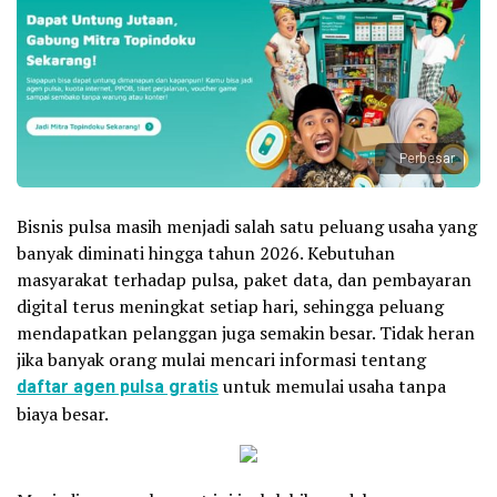
Perbesar
Bisnis pulsa masih menjadi salah satu peluang usaha yang
banyak diminati hingga tahun 2026. Kebutuhan
masyarakat terhadap pulsa, paket data, dan pembayaran
digital terus meningkat setiap hari, sehingga peluang
mendapatkan pelanggan juga semakin besar. Tidak heran
jika banyak orang mulai mencari informasi tentang
daftar agen pulsa gratis
untuk memulai usaha tanpa
biaya besar.