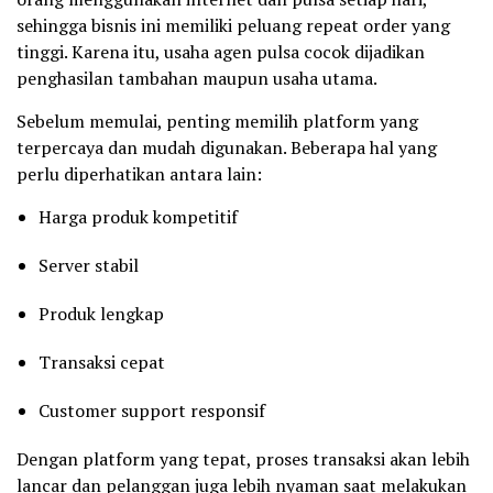
sehingga bisnis ini memiliki peluang repeat order yang
tinggi. Karena itu, usaha agen pulsa cocok dijadikan
penghasilan tambahan maupun usaha utama.
Sebelum memulai, penting memilih platform yang
terpercaya dan mudah digunakan. Beberapa hal yang
perlu diperhatikan antara lain:
Harga produk kompetitif
Server stabil
Produk lengkap
Transaksi cepat
Customer support responsif
Dengan platform yang tepat, proses transaksi akan lebih
lancar dan pelanggan juga lebih nyaman saat melakukan