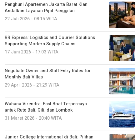
Penghuni Apartemen Jakarta Barat Kian
Andalkan Layanan Pijat Panggilan
22 Juli 2026 - 08:15 WITA
RR Express: Logistics and Courier Solutions
Supporting Modern Supply Chains
17 Juni 2026 - 17:03 WITA
Negotiate Owner and Staff Entry Rules for
Monthly Bali Villas
29 April 2026 - 21:29 WITA
Wahana Virendra: Fast Boat Terpercaya
untuk Rute Bali, Gili, dan Lombok
31 Maret 2026 - 20:40 WITA
Junior College International di Bali: Pilihan