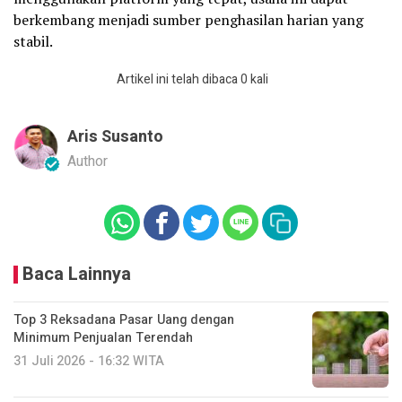
berkembang menjadi sumber penghasilan harian yang
stabil.
Artikel ini telah dibaca 0 kali
Aris Susanto
Author
Baca Lainnya
Top 3 Reksadana Pasar Uang dengan
Minimum Penjualan Terendah
31 Juli 2026 - 16:32 WITA