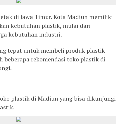
letak di Jawa Timur. Kota Madiun memiliki
an kebutuhan plastik, mulai dari
ga kebutuhan industri.
ng tepat untuk membeli produk plastik
lah beberapa rekomendasi toko plastik di
ungi.
toko plastik di Madiun yang bisa dikunjungi
astik.