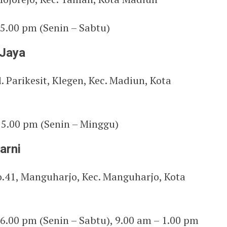
 5.00 pm (Senin – Sabtu)
 Jaya
l. Parikesit, Klegen, Kec. Madiun, Kota
– 5.00 pm (Senin – Minggu)
arni
No.41, Manguharjo, Kec. Manguharjo, Kota
 6.00 pm (Senin – Sabtu), 9.00 am – 1.00 pm