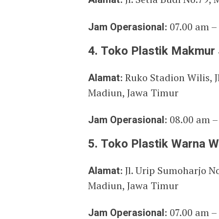
Jam Operasional
: 07.00 am –
4. Toko Plastik Makmur
Alamat
: Ruko Stadion Wilis, J
Madiun, Jawa Timur
Jam Operasional
: 08.00 am 
5. Toko Plastik Warna W
Alamat
: Jl. Urip Sumoharjo 
Madiun, Jawa Timur
Jam Operasional
: 07.00 am –