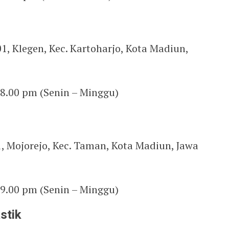
01, Klegen, Kec. Kartoharjo, Kota Madiun,
 8.00 pm (Senin – Minggu)
01, Mojorejo, Kec. Taman, Kota Madiun, Jawa
 9.00 pm (Senin – Minggu)
stik