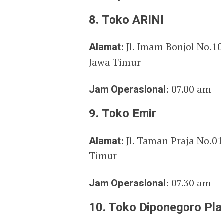
8. Toko ARINI
Alamat
: Jl. Imam Bonjol No.1
Jawa Timur
Jam Operasional
: 07.00 am –
9. Toko Emir
Alamat
: Jl. Taman Praja No.
Timur
Jam Operasional
: 07.30 am –
10. Toko Diponegoro Pla