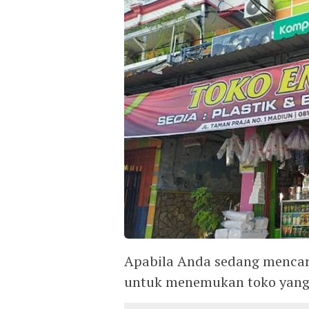
Apabila Anda sedang mencari 
untuk menemukan toko yang 