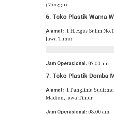
(Minggu)
6. Toko Plastik Warna W
Alamat
: Jl. H. Agus Salim No
Jawa Timur
Jam Operasional
: 07.00 am –
7. Toko Plastik Domba 
Alamat
: Jl. Panglima Sudirma
Madiun, Jawa Timur
Jam Operasional
: 08.00 am –