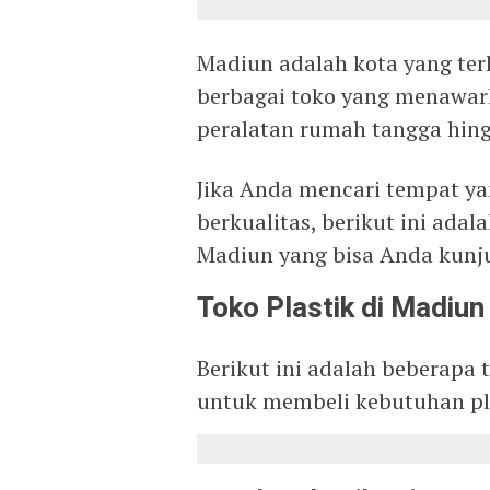
Madiun adalah kota yang ter
berbagai toko yang menawark
peralatan rumah tangga hing
Jika Anda mencari tempat ya
berkualitas, berikut ini ada
Madiun yang bisa Anda kunj
Toko Plastik di Madiun
Berikut ini adalah beberapa 
untuk membeli kebutuhan pl