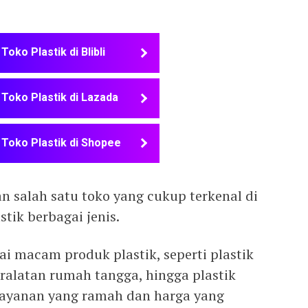
 Toko Plastik di Blibli
 Toko Plastik di Lazada
 Toko Plastik di Shopee
n salah satu toko yang cukup terkenal di
tik berbagai jenis.
i macam produk plastik, seperti plastik
ralatan rumah tangga, hingga plastik
elayanan yang ramah dan harga yang