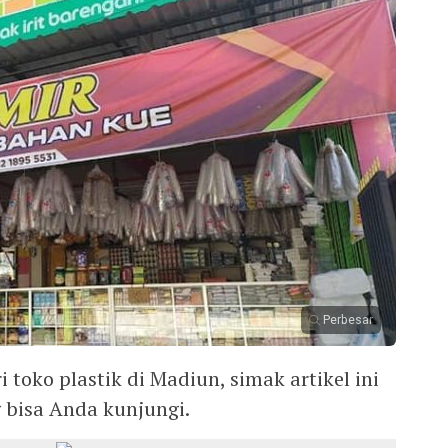
Perbesar
toko plastik di Madiun, simak artikel ini
bisa Anda kunjungi.