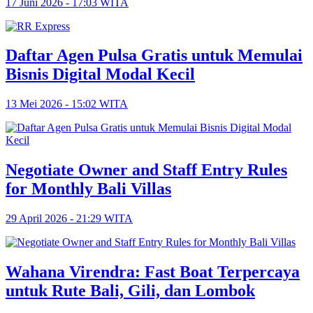
17 Juni 2026 - 17:03 WITA
Daftar Agen Pulsa Gratis untuk Memulai
Bisnis Digital Modal Kecil
13 Mei 2026 - 15:02 WITA
Negotiate Owner and Staff Entry Rules
for Monthly Bali Villas
29 April 2026 - 21:29 WITA
Wahana Virendra: Fast Boat Terpercaya
untuk Rute Bali, Gili, dan Lombok