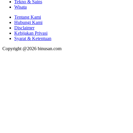
Tekno & Sains
Wisata
Tentang Kami
Hubungi Kami
Disclaimer
Kebijakan Privasi
Syarat & Ketentuan
Copyright @2026 binusan.com