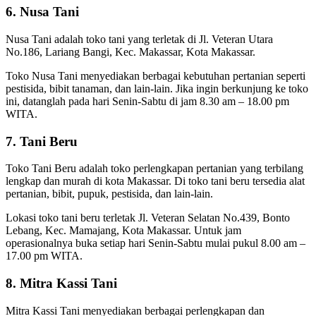
6. Nusa Tani
Nusa Tani adalah toko tani yang terletak di Jl. Veteran Utara
No.186, Lariang Bangi, Kec. Makassar, Kota Makassar.
Toko Nusa Tani menyediakan berbagai kebutuhan pertanian seperti
pestisida, bibit tanaman, dan lain-lain. Jika ingin berkunjung ke toko
ini, datanglah pada hari Senin-Sabtu di jam 8.30 am – 18.00 pm
WITA.
7. Tani Beru
Toko Tani Beru adalah toko perlengkapan pertanian yang terbilang
lengkap dan murah di kota Makassar. Di toko tani beru tersedia alat
pertanian, bibit, pupuk, pestisida, dan lain-lain.
Lokasi toko tani beru terletak Jl. Veteran Selatan No.439, Bonto
Lebang, Kec. Mamajang, Kota Makassar. Untuk jam
operasionalnya buka setiap hari Senin-Sabtu mulai pukul 8.00 am –
17.00 pm WITA.
8. Mitra Kassi Tani
Mitra Kassi Tani menyediakan berbagai perlengkapan dan