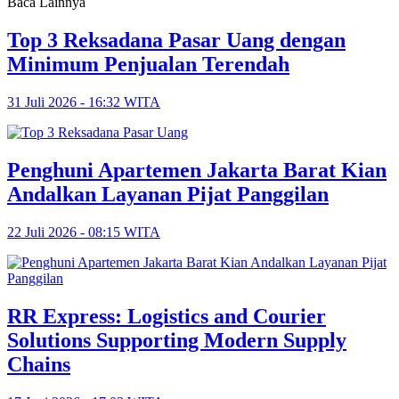
Baca Lainnya
Top 3 Reksadana Pasar Uang dengan
Minimum Penjualan Terendah
31 Juli 2026 - 16:32 WITA
Penghuni Apartemen Jakarta Barat Kian
Andalkan Layanan Pijat Panggilan
22 Juli 2026 - 08:15 WITA
RR Express: Logistics and Courier
Solutions Supporting Modern Supply
Chains