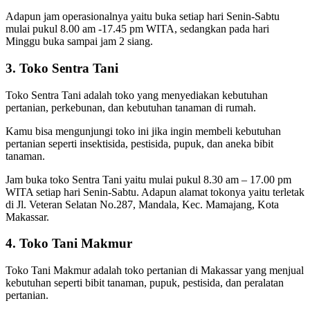
Adapun jam operasionalnya yaitu buka setiap hari Senin-Sabtu
mulai pukul 8.00 am -17.45 pm WITA, sedangkan pada hari
Minggu buka sampai jam 2 siang.
3. Toko Sentra Tani
Toko Sentra Tani adalah toko yang menyediakan kebutuhan
pertanian, perkebunan, dan kebutuhan tanaman di rumah.
Kamu bisa mengunjungi toko ini jika ingin membeli kebutuhan
pertanian seperti insektisida, pestisida, pupuk, dan aneka bibit
tanaman.
Jam buka toko Sentra Tani yaitu mulai pukul 8.30 am – 17.00 pm
WITA setiap hari Senin-Sabtu. Adapun alamat tokonya yaitu terletak
di Jl. Veteran Selatan No.287, Mandala, Kec. Mamajang, Kota
Makassar.
4. Toko Tani Makmur
Toko Tani Makmur adalah toko pertanian di Makassar yang menjual
kebutuhan seperti bibit tanaman, pupuk, pestisida, dan peralatan
pertanian.