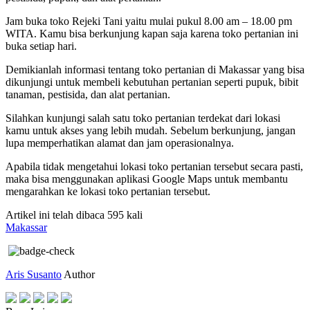
Jam buka toko Rejeki Tani yaitu mulai pukul 8.00 am – 18.00 pm
WITA. Kamu bisa berkunjung kapan saja karena toko pertanian ini
buka setiap hari.
Demikianlah informasi tentang toko pertanian di Makassar yang bisa
dikunjungi untuk membeli kebutuhan pertanian seperti pupuk, bibit
tanaman, pestisida, dan alat pertanian.
Silahkan kunjungi salah satu toko pertanian terdekat dari lokasi
kamu untuk akses yang lebih mudah. Sebelum berkunjung, jangan
lupa memperhatikan alamat dan jam operasionalnya.
Apabila tidak mengetahui lokasi toko pertanian tersebut secara pasti,
maka bisa menggunakan aplikasi Google Maps untuk membantu
mengarahkan ke lokasi toko pertanian tersebut.
Artikel ini telah dibaca 595 kali
Makassar
Aris Susanto
Author