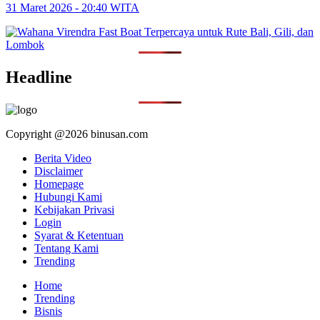
31 Maret 2026 - 20:40 WITA
Headline
Copyright @2026 binusan.com
Berita Video
Disclaimer
Homepage
Hubungi Kami
Kebijakan Privasi
Login
Syarat & Ketentuan
Tentang Kami
Trending
Home
Trending
Bisnis