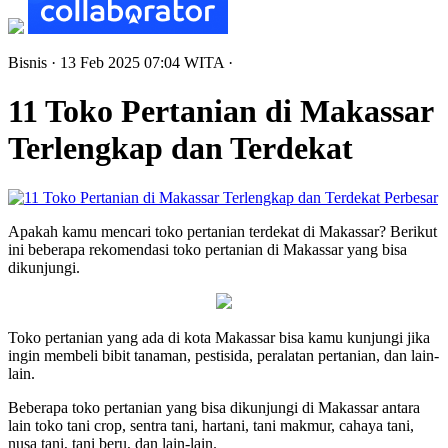
Bisnis
· 13 Feb 2025
07:04
WITA
·
11 Toko Pertanian di Makassar
Terlengkap dan Terdekat
Perbesar
Apakah kamu mencari toko pertanian terdekat di Makassar? Berikut
ini beberapa rekomendasi toko pertanian di Makassar yang bisa
dikunjungi.
Toko pertanian yang ada di kota Makassar bisa kamu kunjungi jika
ingin membeli bibit tanaman, pestisida, peralatan pertanian, dan lain-
lain.
Beberapa toko pertanian yang bisa dikunjungi di Makassar antara
lain toko tani crop, sentra tani, hartani, tani makmur, cahaya tani,
nusa tani, tani beru, dan lain-lain.