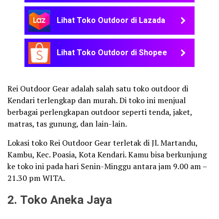
Lihat Toko Outdoor di Lazada
Lihat Toko Outdoor di Shopee
Rei Outdoor Gear adalah salah satu toko outdoor di
Kendari terlengkap dan murah. Di toko ini menjual
berbagai perlengkapan outdoor seperti tenda, jaket,
matras, tas gunung, dan lain-lain.
Lokasi toko Rei Outdoor Gear terletak di Jl. Martandu,
Kambu, Kec. Poasia, Kota Kendari. Kamu bisa berkunjung
ke toko ini pada hari Senin-Minggu antara jam 9.00 am –
21.30 pm WITA.
2. Toko Aneka Jaya