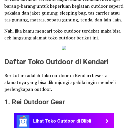
barang-barang untuk keperluan kegiatan outdoor seperti
pakaian dan jaket gunung, sleeping bag, tas carrier atau
tas gunung, matras, sepatu gunung, tenda, dan lain-lain.
Nah, jika kamu mencari toko outdoor terdekat maka bisa
cek langsung alamat toko outdoor berikut ini.
Daftar Toko Outdoor di Kendari
Berikut ini adalah toko outdoor di Kendari beserta
alamatnya yang bisa dikunjungi apabila ingin membeli
perlengkapan outdoor.
1. Rei Outdoor Gear
Lihat Toko Outdoor di Blibli