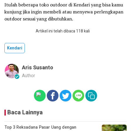
Itulah beberapa toko outdoor di Kendari yang bisa kamu
kunjung jika ingin membeli atau menyewa perlengkapan
outdoor sesuai yang dibutuhkan.
Artikel ini telah dibaca 118 kali
Kendari
Aris Susanto
Author
Baca Lainnya
Top 3 Reksadana Pasar Uang dengan