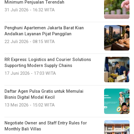
Minimum Penjualan Terendah
31 Juli 2026 - 16:32 WITA
Penghuni Apartemen Jakarta Barat Kian
Andalkan Layanan Pijat Panggilan
22 Juli 2026 - 08:15 WITA
RR Express: Logistics and Courier Solutions
Supporting Modern Supply Chains
17 Juni 2026 - 17:03 WITA
Daftar Agen Pulsa Gratis untuk Memulai
Bisnis Digital Modal Kecil
13 Mei 2026 - 15:02 WITA
Negotiate Owner and Staff Entry Rules for
Monthly Bali Villas