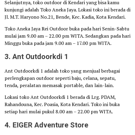
Selanjutnya, toko outdoor di Kendari yang bisa kamu
kunjungi adalah Toko Aneka Jaya. Lokasi toko ini berada di
Jl. M.T. Haryono No.21, Bende, Kec. Kadia, Kota Kendari.
Toko Aneka Jaya Rei Outdoor buka pada hari Senin-Sabtu
mulai jam 9.00 am – 22.00 pm WITA. Sedangkan pada hari
Minggu buka pada jam 9.00 am – 17.00 pm WITA.
3. Ant Outdoorkdi 1
Ant Outdoorkdi 1 adalah toko yang menjual berbagai
perlengkapan outdoor seperti baju, celana, sepatu,
tenda, peralatan memasak portable, dan lain-lain.
Lokasi toko Ant Outdoorkdi 1 berada di Lrg. PDAM,
Rahandouna, Kec. Poasia, Kota Kendari. Toko ini buka
setiap hari mulai pukul 8.00 am – 22.00 pm WITA.
4. EIGER Adventure Store