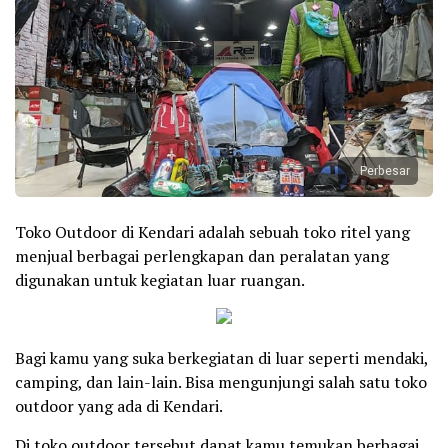
Perbesar
Toko Outdoor di Kendari adalah sebuah toko ritel yang
menjual berbagai perlengkapan dan peralatan yang
digunakan untuk kegiatan luar ruangan.
Bagi kamu yang suka berkegiatan di luar seperti mendaki,
camping, dan lain-lain. Bisa mengunjungi salah satu toko
outdoor yang ada di Kendari.
Di toko outdoor tersebut dapat kamu temukan berbagai