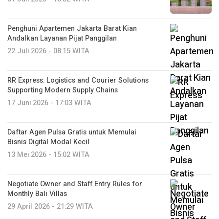
Penghuni Apartemen Jakarta Barat Kian
Andalkan Layanan Pijat Panggilan
22 Juli 2026 - 08:15 WITA
RR Express: Logistics and Courier Solutions
Supporting Modern Supply Chains
17 Juni 2026 - 17:03 WITA
Daftar Agen Pulsa Gratis untuk Memulai
Bisnis Digital Modal Kecil
13 Mei 2026 - 15:02 WITA
Negotiate Owner and Staff Entry Rules for
Monthly Bali Villas
29 April 2026 - 21:29 WITA