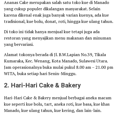
Ananas Cake merupakan salah satu toko kue di Manado
yang cukup populer dikalangan masyarakat. Selain
karena dikenal enak juga banyak varian kuenya, ada kue
tradisional, kue bolu, donat, roti, hingga kue ulang tahun.
Di toko ini tidak hanya menjual kue tetapi juga ada
restoran yang menyajikan menu makanan dan minuman
yang bervariasi.
Alamat tokonya berada di Jl. B.W.Lapian No.39, Tikala
Kumaraka, Kec. Wenang, Kota Manado, Sulawesi Utara.
Jam operasionalnya buka mulai pukul 8.00 am – 21.00 pm
WITA, buka setiap hari Senin-Minggu.
2. Hari-Hari Cake & Bakery
Hari-Hari Cake & Bakery menjual berbagai aneka macam
kue seperti kue bolu, tart, aneka roti, kue basa, kue khas
Manado, kue ulang tahun, kue kering, dan lain-lain.