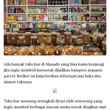
Perbesar
Ada banyak toko kue di Manado yang bisa kamu kunjungi
jika ingin membeli kueuntuk dijadikan hampers maupun
parcel. Berikut ini kami berikan informasi jam buka dan
alamat tokonya.
Toko kue memang seringkali dicari oleh seseorang yang
ingin membeli berbagai macam aneka untuk disajikan saat