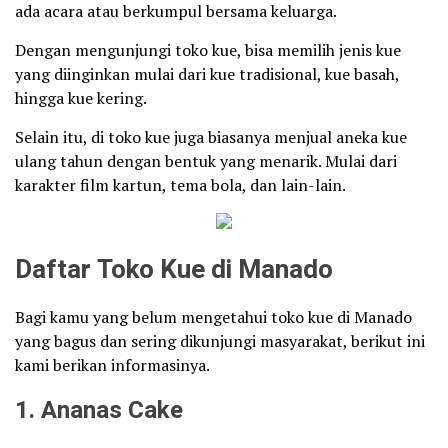
ada acara atau berkumpul bersama keluarga.
Dengan mengunjungi toko kue, bisa memilih jenis kue
yang diinginkan mulai dari kue tradisional, kue basah,
hingga kue kering.
Selain itu, di toko kue juga biasanya menjual aneka kue
ulang tahun dengan bentuk yang menarik. Mulai dari
karakter film kartun, tema bola, dan lain-lain.
Daftar Toko Kue di Manado
Bagi kamu yang belum mengetahui toko kue di Manado
yang bagus dan sering dikunjungi masyarakat, berikut ini
kami berikan informasinya.
1. Ananas Cake