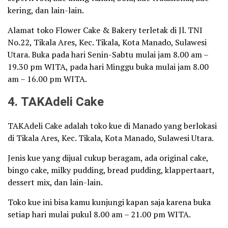
kering, dan lain-lain.
Alamat toko Flower Cake & Bakery terletak di Jl. TNI
No.22, Tikala Ares, Kec. Tikala, Kota Manado, Sulawesi
Utara. Buka pada hari Senin-Sabtu mulai jam 8.00 am –
19.30 pm WITA, pada hari Minggu buka mulai jam 8.00
am – 16.00 pm WITA.
4. TAKAdeli Cake
TAKAdeli Cake adalah toko kue di Manado yang berlokasi
di Tikala Ares, Kec. Tikala, Kota Manado, Sulawesi Utara.
Jenis kue yang dijual cukup beragam, ada original cake,
bingo cake, milky pudding, bread pudding, klappertaart,
dessert mix, dan lain-lain.
Toko kue ini bisa kamu kunjungi kapan saja karena buka
setiap hari mulai pukul 8.00 am – 21.00 pm WITA.