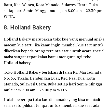
Batu, Kec. Wanea, Kota Manado, Sulawesi Utara. Buka
setiap hari Senin-Minggu mulai jam 8.00 am – 22.30 pm
WITA.
8. Holland Bakery
Holland Bakery merupakan toko kue yang menjual aneka
macam kue tart. Jika kamu ingin membeli kue tart untuk
diberikan kepada orang tercinta atau untuk acara spesial,
maka sangat tepat kalau kamu mengunjungi toko
Holland bakery.
Toko Holland Bakery berlokasi di Jalan RE. Martadinata
No. 63, Tikala, Dendengan Luar, Kec. Paal Dua, Kota
Manado, Sulawesi Utara. Buka setiap hari Senin-Minggu
mulai jam 7.00 am – 23.00 pm WITA.
Itulah beberapa toko kue di manado yang bisa menjadi
salah satu pilihan tempat untuk membeli kue saat ada