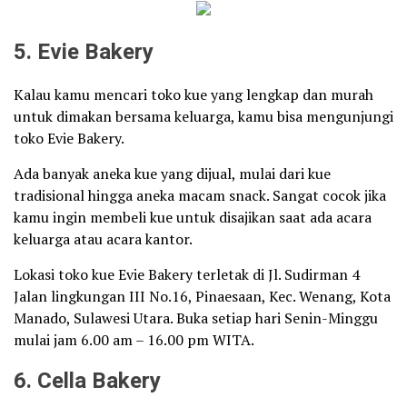
5. Evie Bakery
Kalau kamu mencari toko kue yang lengkap dan murah
untuk dimakan bersama keluarga, kamu bisa mengunjungi
toko Evie Bakery.
Ada banyak aneka kue yang dijual, mulai dari kue
tradisional hingga aneka macam snack. Sangat cocok jika
kamu ingin membeli kue untuk disajikan saat ada acara
keluarga atau acara kantor.
Lokasi toko kue Evie Bakery terletak di Jl. Sudirman 4
Jalan lingkungan III No.16, Pinaesaan, Kec. Wenang, Kota
Manado, Sulawesi Utara. Buka setiap hari Senin-Minggu
mulai jam 6.00 am – 16.00 pm WITA.
6. Cella Bakery