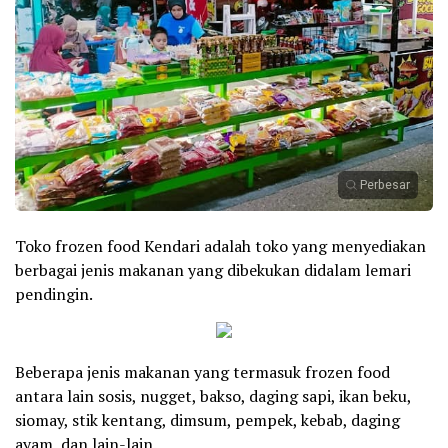
Perbesar
Toko frozen food Kendari adalah toko yang menyediakan
berbagai jenis makanan yang dibekukan didalam lemari
pendingin.
Beberapa jenis makanan yang termasuk frozen food
antara lain sosis, nugget, bakso, daging sapi, ikan beku,
siomay, stik kentang, dimsum, pempek, kebab, daging
ayam, dan lain-lain.