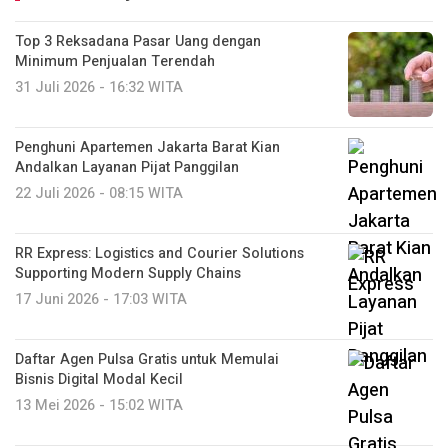
Top 3 Reksadana Pasar Uang dengan
Minimum Penjualan Terendah
31 Juli 2026 - 16:32 WITA
Penghuni Apartemen Jakarta Barat Kian
Andalkan Layanan Pijat Panggilan
22 Juli 2026 - 08:15 WITA
RR Express: Logistics and Courier Solutions
Supporting Modern Supply Chains
17 Juni 2026 - 17:03 WITA
Daftar Agen Pulsa Gratis untuk Memulai
Bisnis Digital Modal Kecil
13 Mei 2026 - 15:02 WITA