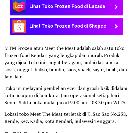
Lihat Toko Frozen Food di Lazada
Lihat Toko Frozen Food di Shopee
MTM Frozen atau Meet the Meat adalah salah satu toko
frozen food Kendari yang lengkap dan murah. Produk
yang dijual toko ini sangat beragam, mulai dari aneka
sosis, nugget, bakso, bumbu, saos, snack, sayur, buah, dan
lain-lain.
Toko ini melayani pembelian ecer dan grosir baik didalam
kota maupun di luar kota. Jam operasional setiap hari
Senin-Sabtu buka mulai pukul 9.00 am – 08.30 pm WITA.
Lokasi toko Meet The Meat terletak di Jl. Sao Sao No.258,
Bende, Kec. Kadia, Kota Kendari, Sulawesi Tenggara.