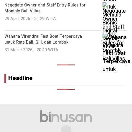
Negotiate Owner and Staff Entry Rules for
Monthly Bali Villas
29 April 2026 - 21:29 WITA
Wahana Virendra: Fast Boat Terpercaya
untuk Rute Bali, Gili, dan Lombok
31 Maret 2026 - 20:40 WITA
Headline