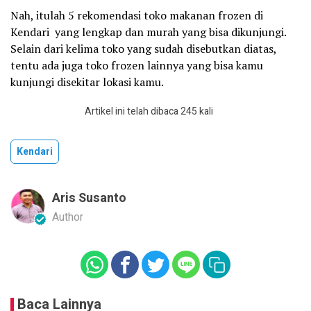
Nah, itulah 5 rekomendasi toko makanan frozen di
Kendari yang lengkap dan murah yang bisa dikunjungi.
Selain dari kelima toko yang sudah disebutkan diatas,
tentu ada juga toko frozen lainnya yang bisa kamu
kunjungi disekitar lokasi kamu.
Artikel ini telah dibaca 245 kali
Kendari
Aris Susanto
Author
Baca Lainnya