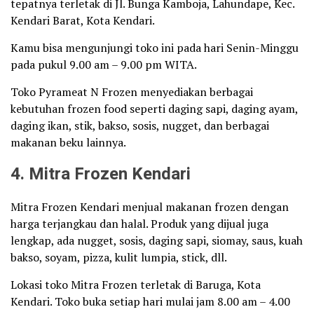
tepatnya terletak di Jl. Bunga Kamboja, Lahundape, Kec.
Kendari Barat, Kota Kendari.
Kamu bisa mengunjungi toko ini pada hari Senin-Minggu
pada pukul 9.00 am – 9.00 pm WITA.
Toko Pyrameat N Frozen menyediakan berbagai
kebutuhan frozen food seperti daging sapi, daging ayam,
daging ikan, stik, bakso, sosis, nugget, dan berbagai
makanan beku lainnya.
4. Mitra Frozen Kendari
Mitra Frozen Kendari menjual makanan frozen dengan
harga terjangkau dan halal. Produk yang dijual juga
lengkap, ada nugget, sosis, daging sapi, siomay, saus, kuah
bakso, soyam, pizza, kulit lumpia, stick, dll.
Lokasi toko Mitra Frozen terletak di Baruga, Kota
Kendari. Toko buka setiap hari mulai jam 8.00 am – 4.00