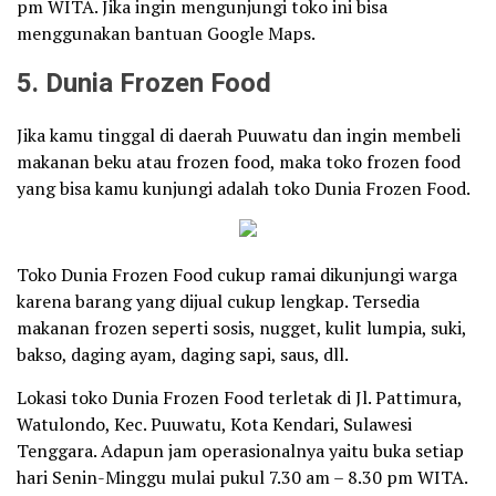
pm WITA. Jika ingin mengunjungi toko ini bisa
menggunakan bantuan Google Maps.
5. Dunia Frozen Food
Jika kamu tinggal di daerah Puuwatu dan ingin membeli
makanan beku atau frozen food, maka toko frozen food
yang bisa kamu kunjungi adalah toko Dunia Frozen Food.
Toko Dunia Frozen Food cukup ramai dikunjungi warga
karena barang yang dijual cukup lengkap. Tersedia
makanan frozen seperti sosis, nugget, kulit lumpia, suki,
bakso, daging ayam, daging sapi, saus, dll.
Lokasi toko Dunia Frozen Food terletak di Jl. Pattimura,
Watulondo, Kec. Puuwatu, Kota Kendari, Sulawesi
Tenggara. Adapun jam operasionalnya yaitu buka setiap
hari Senin-Minggu mulai pukul 7.30 am – 8.30 pm WITA.