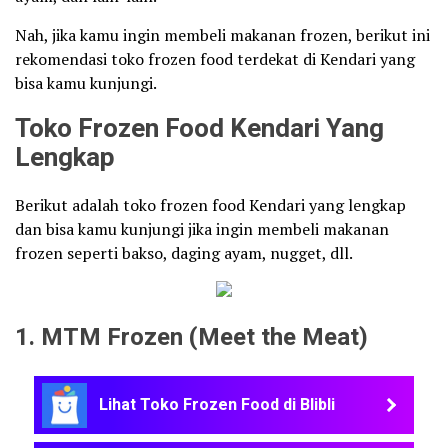
Nah, jika kamu ingin membeli makanan frozen, berikut ini
rekomendasi toko frozen food terdekat di Kendari yang
bisa kamu kunjungi.
Toko Frozen Food Kendari Yang
Lengkap
Berikut adalah toko frozen food Kendari yang lengkap
dan bisa kamu kunjungi jika ingin membeli makanan
frozen seperti bakso, daging ayam, nugget, dll.
1. MTM Frozen (Meet the Meat)
Lihat Toko Frozen Food di Blibli