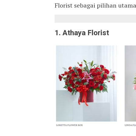
Florist sebagai pilihan uta
1. Athaya Florist