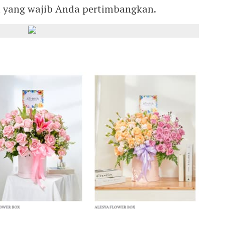
ma yang wajib Anda pertimbangkan.