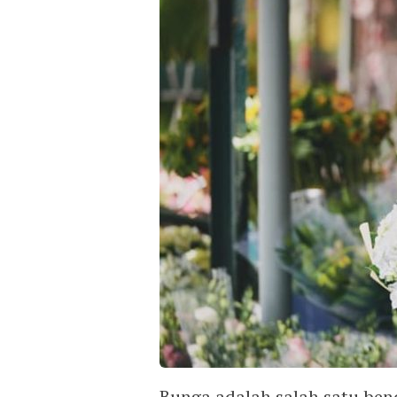
Bunga adalah salah satu ben