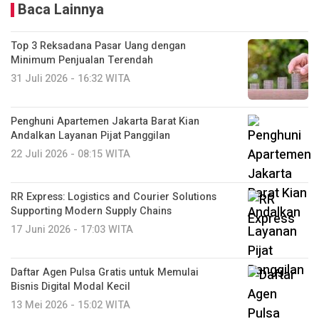
Baca Lainnya
Top 3 Reksadana Pasar Uang dengan
Minimum Penjualan Terendah
31 Juli 2026 - 16:32 WITA
Penghuni Apartemen Jakarta Barat Kian
Andalkan Layanan Pijat Panggilan
22 Juli 2026 - 08:15 WITA
RR Express: Logistics and Courier Solutions
Supporting Modern Supply Chains
17 Juni 2026 - 17:03 WITA
Daftar Agen Pulsa Gratis untuk Memulai
Bisnis Digital Modal Kecil
13 Mei 2026 - 15:02 WITA