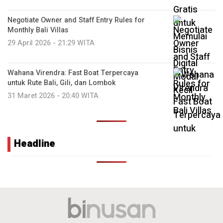
Negotiate Owner and Staff Entry Rules for
Monthly Bali Villas
29 April 2026 - 21:29 WITA
Wahana Virendra: Fast Boat Terpercaya
untuk Rute Bali, Gili, dan Lombok
31 Maret 2026 - 20:40 WITA
Headline