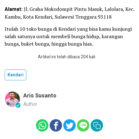
Alamat
: Jl. Graha Mokodompit Pintu Masuk, Lalolara, Kec.
Kambu, Kota Kendari, Sulawesi Tenggara 93118
Itulah 10 toko bunga di Kendari yang bisa kamu kunjungi
salah satunya untuk membeli bunga hidup, karangan
bunga, buket bunga, hingga bunga hias.
Artikel ini telah dibaca 204 kali
Kendari
Aris Susanto
Author