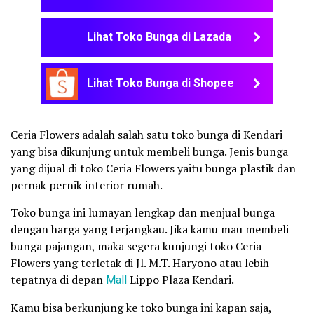
Lihat Toko Bunga di Lazada
Lihat Toko Bunga di Shopee
Ceria Flowers adalah salah satu toko bunga di Kendari
yang bisa dikunjung untuk membeli bunga. Jenis bunga
yang dijual di toko Ceria Flowers yaitu bunga plastik dan
pernak pernik interior rumah.
Toko bunga ini lumayan lengkap dan menjual bunga
dengan harga yang terjangkau. Jika kamu mau membeli
bunga pajangan, maka segera kunjungi toko Ceria
Flowers yang terletak di Jl. M.T. Haryono atau lebih
tepatnya di depan
Mall
Lippo Plaza Kendari.
Kamu bisa berkunjung ke toko bunga ini kapan saja,