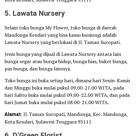
5. Lawata Nursery
Selain toko bunga My Flower, toko bunga di daerah
Mandonga Kendari yang bisa kamu kunjungi adalah
Lawata Nursery yang berlokasi di Jl. Taman Suropati.
Jenis bunga yang dijual di Lawata Nursery antara lain
bunga segar atau bunga hidup, bunga hias, buket bunga,
pas bunga, dan bunga lainnya.
Toko bunga ini buka setiap hari, dimana hari Senin-Kamis
dan Minggu buka mulai pukul 09.00-21.00 WITA, pada
hari Sabtu buka mulai pukul 09.00-22.00 WITA, dan pada
hari Jumat buka mulai pukul 08.00-21.00 WITA.
Alamat
: Jl. Taman Suropati, Mandonga, Kec. Mandonga,
Kota Kendari, Sulawesi Tenggara 93111
6. D’Green Florist