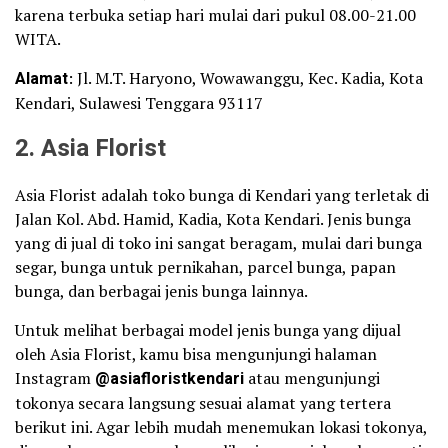
karena terbuka setiap hari mulai dari pukul 08.00-21.00
WITA.
Alamat
: Jl. M.T. Haryono, Wowawanggu, Kec. Kadia, Kota
Kendari, Sulawesi Tenggara 93117
2. Asia Florist
Asia Florist adalah toko bunga di Kendari yang terletak di
Jalan Kol. Abd. Hamid, Kadia, Kota Kendari. Jenis bunga
yang di jual di toko ini sangat beragam, mulai dari bunga
segar, bunga untuk pernikahan, parcel bunga, papan
bunga, dan berbagai jenis bunga lainnya.
Untuk melihat berbagai model jenis bunga yang dijual
oleh Asia Florist, kamu bisa mengunjungi halaman
Instagram
@asiafloristkendari
atau mengunjungi
tokonya secara langsung sesuai alamat yang tertera
berikut ini. Agar lebih mudah menemukan lokasi tokonya,