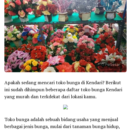
Perbesar
Apakah sedang mencari toko bunga di Kendari? Berikut
ini sudah dihimpun beberapa daftar toko bunga Kendari
yang murah dan terkdekat dari lokasi kamu.
Toko bunga adalah sebuah bidang usaha yang menjual
berbagai jenis bunga, mulai dari tanaman bunga hidup,