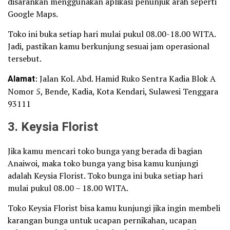
disarankan menggunakan aplikasi penunjuk arah seperti
Google Maps.
Toko ini buka setiap hari mulai pukul 08.00-18.00 WITA.
Jadi, pastikan kamu berkunjung sesuai jam operasional
tersebut.
Alamat
: Jalan Kol. Abd. Hamid Ruko Sentra Kadia Blok A
Nomor 5, Bende, Kadia, Kota Kendari, Sulawesi Tenggara
93111
3. Keysia Florist
Jika kamu mencari toko bunga yang berada di bagian
Anaiwoi, maka toko bunga yang bisa kamu kunjungi
adalah Keysia Florist. Toko bunga ini buka setiap hari
mulai pukul 08.00 – 18.00 WITA.
Toko Keysia Florist bisa kamu kunjungi jika ingin membeli
karangan bunga untuk ucapan pernikahan, ucapan