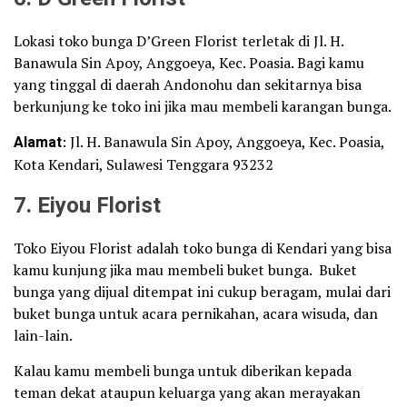
Lokasi toko bunga D’Green Florist terletak di Jl. H.
Banawula Sin Apoy, Anggoeya, Kec. Poasia. Bagi kamu
yang tinggal di daerah Andonohu dan sekitarnya bisa
berkunjung ke toko ini jika mau membeli karangan bunga.
Alamat
: Jl. H. Banawula Sin Apoy, Anggoeya, Kec. Poasia,
Kota Kendari, Sulawesi Tenggara 93232
7. Eiyou Florist
Toko Eiyou Florist adalah toko bunga di Kendari yang bisa
kamu kunjung jika mau membeli buket bunga. Buket
bunga yang dijual ditempat ini cukup beragam, mulai dari
buket bunga untuk acara pernikahan, acara wisuda, dan
lain-lain.
Kalau kamu membeli bunga untuk diberikan kepada
teman dekat ataupun keluarga yang akan merayakan