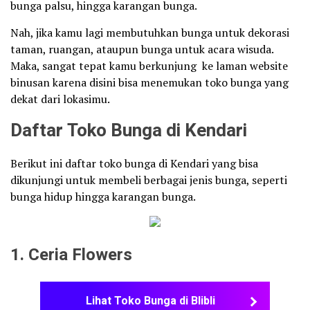
bunga palsu, hingga karangan bunga.
Nah, jika kamu lagi membutuhkan bunga untuk dekorasi
taman, ruangan, ataupun bunga untuk acara wisuda.
Maka, sangat tepat kamu berkunjung ke laman website
binusan karena disini bisa menemukan toko bunga yang
dekat dari lokasimu.
Daftar Toko Bunga di Kendari
Berikut ini daftar toko bunga di Kendari yang bisa
dikunjungi untuk membeli berbagai jenis bunga, seperti
bunga hidup hingga karangan bunga.
1. Ceria Flowers
Lihat Toko Bunga di Blibli