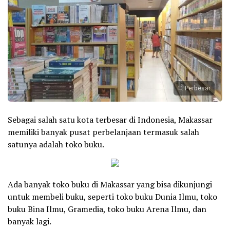
Perbesar
Sebagai salah satu kota terbesar di Indonesia, Makassar
memiliki banyak pusat perbelanjaan termasuk salah
satunya adalah toko buku.
Ada banyak toko buku di Makassar yang bisa dikunjungi
untuk membeli buku, seperti toko buku Dunia Ilmu, toko
buku Bina Ilmu, Gramedia, toko buku Arena Ilmu, dan
banyak lagi.