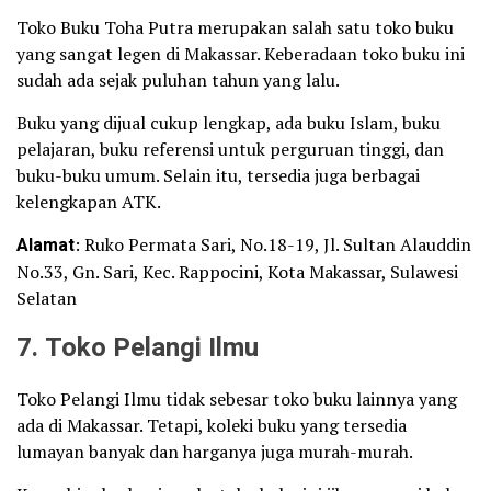
Toko Buku Toha Putra merupakan salah satu toko buku
yang sangat legen di Makassar. Keberadaan toko buku ini
sudah ada sejak puluhan tahun yang lalu.
Buku yang dijual cukup lengkap, ada buku Islam, buku
pelajaran, buku referensi untuk perguruan tinggi, dan
buku-buku umum. Selain itu, tersedia juga berbagai
kelengkapan ATK.
Alamat
: Ruko Permata Sari, No.18-19, Jl. Sultan Alauddin
No.33, Gn. Sari, Kec. Rappocini, Kota Makassar, Sulawesi
Selatan
7. Toko Pelangi Ilmu
Toko Pelangi Ilmu tidak sebesar toko buku lainnya yang
ada di Makassar. Tetapi, koleki buku yang tersedia
lumayan banyak dan harganya juga murah-murah.