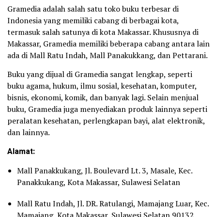
Gramedia adalah salah satu toko buku terbesar di
Indonesia yang memiliki cabang di berbagai kota,
termasuk salah satunya di kota Makassar. Khususnya di
Makassar, Gramedia memiliki beberapa cabang antara lain
ada di Mall Ratu Indah, Mall Panakukkang, dan Pettarani.
Buku yang dijual di Gramedia sangat lengkap, seperti
buku agama, hukum, ilmu sosial, kesehatan, komputer,
bisnis, ekonomi, komik, dan banyak lagi. Selain menjual
buku, Gramedia juga menyediakan produk lainnya seperti
peralatan kesehatan, perlengkapan bayi, alat elektronik,
dan lainnya.
Alamat:
Mall Panakkukang, Jl. Boulevard Lt. 3, Masale, Kec.
Panakkukang, Kota Makassar, Sulawesi Selatan
Mall Ratu Indah, Jl. DR. Ratulangi, Mamajang Luar, Kec.
Mamajang, Kota Makassar, Sulawesi Selatan 90132