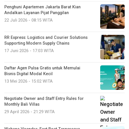
Penghuni Apartemen Jakarta Barat Kian
Andalkan Layanan Pijat Panggilan
22 Juli 2026 - 08:15 WITA
RR Express: Logistics and Courier Solutions
Supporting Modern Supply Chains
17 Juni 2026 - 17:03 WITA
Daftar Agen Pulsa Gratis untuk Memulai
Bisnis Digital Modal Kecil
13 Mei 2026 - 15:02 WITA
Negotiate Owner and Staff Entry Rules for
Monthly Bali Villas
29 April 2026 - 21:29 WITA