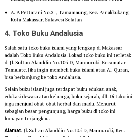
A. P. Pettarani No.21, Tamamaung, Kec. Panakkukang,
Kota Makassar, Sulawesi Selatan
4. Toko Buku Andalusia
Salah satu toko buku islami yang lengkap di Makassar
adalah Toko Buku Andalusia. Lokasi toko buku ini terletak
di Jl. Sultan Alauddin No.105 D, Mannuruki, Kecamatan
Tamalate. Jika ingin membeli buku islami atau Al-Quran,
bisa berkunjung ke toko Andalusia.
Selain buku islami juga terdapat buku edukasi anak,
edukasi dewasa atau keluarga, buku sejarah, dll. Di toko ini
juga menjual obat-obat herbal dan madu. Menurut
sebagian besar pengunjung, harga buku di toko ini
lumayan terjangkau.
Alamat
: Jl. Sultan Alauddin No.105 D, Mannuruki, Kec.