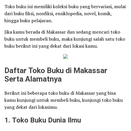
Toko buku ini memiliki koleksi buku yang bervariasi, mulai
dari buku fiksi, nonfiksi, ensiklopedia, novel, komik,
hingga buku pelajaran.
Jika kamu berada di Makassar dan sedang mencari toko
buku untuk membeli buku, maka kunjungi salah satu toko
buku berikut ini yang dekat dari lokasi kamu.
Daftar Toko Buku di Makassar
Serta Alamatnya
Berikut ini beberapa toko buku di Makassar yang bisa
kamu kunjungi untuk membeli buku, kunjungi toko buku
yang dekat dari lokasimu.
1. Toko Buku Dunia Ilmu