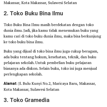
Makassar, Kota Makassar, Sulawesi Selatan
2. Toko Buku Bina Ilmu
Toko Buku Bina Ilmu masih berdekatan dengan toko
dunia ilmu. Jadi, jika kamu tidak menemukan buku yang
kamu cari di toko buku dunia ilmu, maka bisa berkunjung
ke toko buku bina ilmu.
Buku yang dijual di toko bina ilmu juga cukup beragam,
ada buku tentang hokum, kesehatan, teknik, dan buku
pelajaran sekolah. Untuk pembelian buku pelajaran
biasanya ada diskon. Selain buku, toko ini juga menjual
perlengkapan sekolah.
Alamat
: Jl. Bulu Kunyi No.2, Maricaya Baru, Makassar,
Kota Makassar, Sulawesi Selatan
3. Toko Gramedia