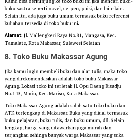
Kamu bisa berkunjung ke toko buku ini jika mencari buku-
buku sastra seperti novel, cerpen, puisi, dan lain-lain.
Selain itu, ada juga buku umum termasuk buku referensi
kuliahan tersedia di toko buku ini.
Alamat
: Jl. Mallengkeri Raya No.81, Mangasa, Kec.
Tamalate, Kota Makassar, Sulawesi Selatan
8. Toko Buku Makassar Agung
Jika kamu ingin membeli buku dan alat tulis, maka toko
yang direkomendasikan adalah toko buku Makassar
Agung. Lokasi toko ini terletak Jl. Opu Daeng Risadju
No.143, Mario, Kec. Mariso, Kota Makassar.
Toko Makassar Agung adalah salah satu toko buku dan
ATK terlengkap di Makassar. Buku yang dijual termasuk
buku pelajaran, buku tulis, dan buku umum, dll. Selain
lengkap, harga yang ditawarkan juga murah dan
terjangkau sehinga banyak warga Makassar yang suka