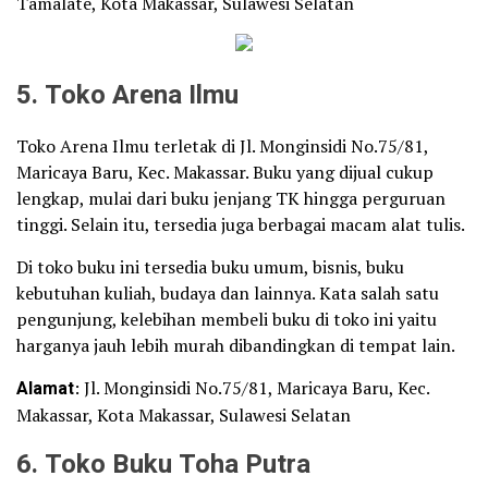
Tamalate, Kota Makassar, Sulawesi Selatan
5. Toko Arena Ilmu
Toko Arena Ilmu terletak di Jl. Monginsidi No.75/81,
Maricaya Baru, Kec. Makassar. Buku yang dijual cukup
lengkap, mulai dari buku jenjang TK hingga perguruan
tinggi. Selain itu, tersedia juga berbagai macam alat tulis.
Di toko buku ini tersedia buku umum, bisnis, buku
kebutuhan kuliah, budaya dan lainnya. Kata salah satu
pengunjung, kelebihan membeli buku di toko ini yaitu
harganya jauh lebih murah dibandingkan di tempat lain.
Alamat
: Jl. Monginsidi No.75/81, Maricaya Baru, Kec.
Makassar, Kota Makassar, Sulawesi Selatan
6. Toko Buku Toha Putra