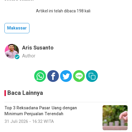
Artikel ini telah dibaca 198 kali
Makassar
Aris Susanto
Author
Baca Lainnya
Top 3 Reksadana Pasar Uang dengan
Minimum Penjualan Terendah
31 Juli 2026 - 16:32 WITA