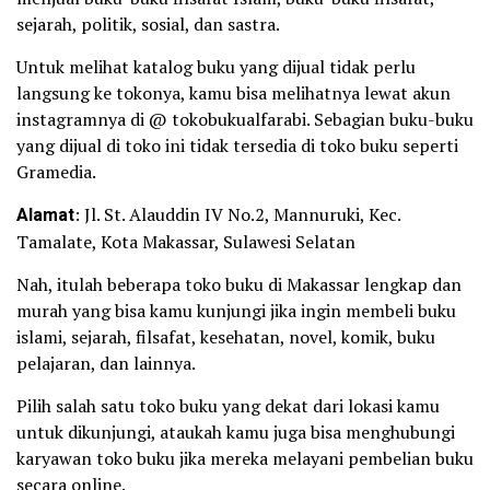
sejarah, politik, sosial, dan sastra.
Untuk melihat katalog buku yang dijual tidak perlu
langsung ke tokonya, kamu bisa melihatnya lewat akun
instagramnya di @ tokobukualfarabi. Sebagian buku-buku
yang dijual di toko ini tidak tersedia di toko buku seperti
Gramedia.
Alamat
: Jl. St. Alauddin IV No.2, Mannuruki, Kec.
Tamalate, Kota Makassar, Sulawesi Selatan
Nah, itulah beberapa toko buku di Makassar lengkap dan
murah yang bisa kamu kunjungi jika ingin membeli buku
islami, sejarah, filsafat, kesehatan, novel, komik, buku
pelajaran, dan lainnya.
Pilih salah satu toko buku yang dekat dari lokasi kamu
untuk dikunjungi, ataukah kamu juga bisa menghubungi
karyawan toko buku jika mereka melayani pembelian buku
secara online.