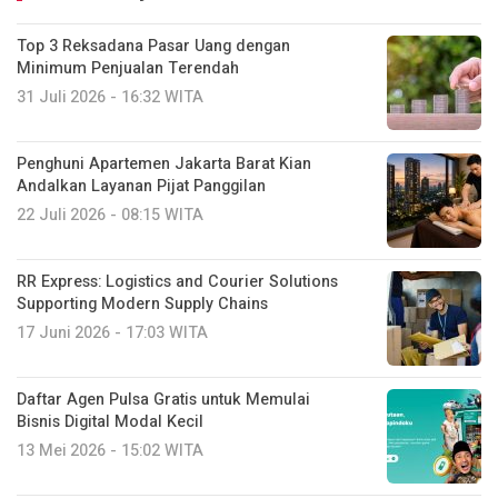
Top 3 Reksadana Pasar Uang dengan
Minimum Penjualan Terendah
31 Juli 2026 - 16:32 WITA
Penghuni Apartemen Jakarta Barat Kian
Andalkan Layanan Pijat Panggilan
22 Juli 2026 - 08:15 WITA
RR Express: Logistics and Courier Solutions
Supporting Modern Supply Chains
17 Juni 2026 - 17:03 WITA
Daftar Agen Pulsa Gratis untuk Memulai
Bisnis Digital Modal Kecil
13 Mei 2026 - 15:02 WITA