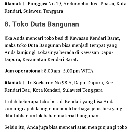
Alamat:
Jl. Bunggasi No.19, Anduonohu, Kec. Poasia, Kota
Kendari, Sulawesi Tenggara
8. Toko Duta Bangunan
Jika Anda mencari toko besi di Kawasan Kendari Barat,
maka toko Duta Bangunan bisa menjadi tempat yang
Anda kunjungi. Lokasinya berada di Kawasan Dapu-
Dapura, Kecamatan Kendari Barat.
Jam operasional:
8.00 am–5.00 pm WITA
Alamat:
Jl. Ir. Soekarno No.98 A, Dapu-Dapura, Kec.
Kendari Bar., Kota Kendari, Sulawesi Tenggara
Itulah beberapa toko besi di Kendari yang bisa Anda
kunjungi apabila ingin membeli berbagai jenis besi yang
dibutuhkan untuk bahan material bangunan.
Selain itu, Anda juga bisa mencari atau mengunjungi toko