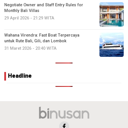
Negotiate Owner and Staff Entry Rules for
Monthly Bali Villas
29 April 2026 - 21:29 WITA
Wahana Virendra: Fast Boat Terpercaya
untuk Rute Bali, Gili, dan Lombok
31 Maret 2026 - 20:40 WITA
Headline