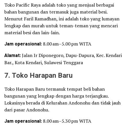
Toko Pacific Raya adalah toko yang menjual berbagai
bahan bangunan dan termasuk juga material besi.
Menurut Faril Ramadhan, ini adalah toko yang lumayan
lengkap dan murah untuk teman-teman yang mencari
material besi dan lain-lain.
Jam operasional:
8.00 am–5.00 pm WITA
Alamat:
Jalan Ir Diponegoro, Dapu-Dapura, Kec. Kendari
Bar., Kota Kendari, Sulawesi Tenggara
7. Toko Harapan Baru
Toko Harapan Baru termasuk tempat beli bahan
bangunan yang lengkap dengan harga terjangkau.
Lokasinya berada di Kelurahan Andonohu dan tidak jauh
dari pasar Andonohu.
Jam operasional:
8.00 am–5.30 pm WITA