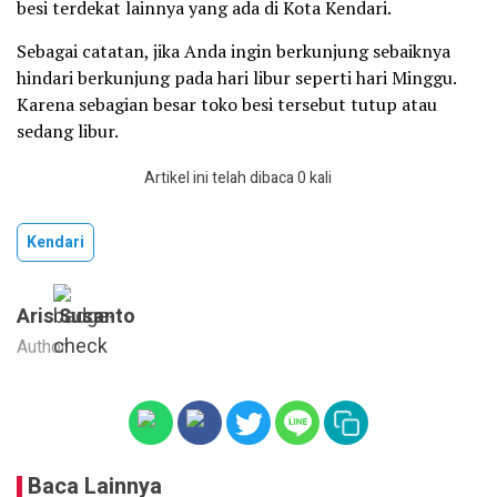
besi terdekat lainnya yang ada di Kota Kendari.
Sebagai catatan, jika Anda ingin berkunjung sebaiknya
hindari berkunjung pada hari libur seperti hari Minggu.
Karena sebagian besar toko besi tersebut tutup atau
sedang libur.
Artikel ini telah dibaca 0 kali
Kendari
Aris Susanto
Author
Baca Lainnya