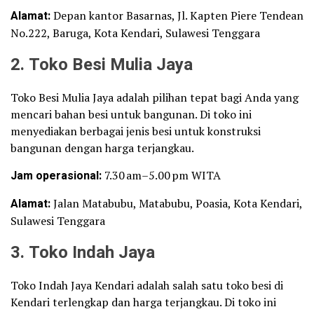
Alamat:
Depan kantor Basarnas, Jl. Kapten Piere Tendean
No.222, Baruga, Kota Kendari, Sulawesi Tenggara
2. Toko Besi Mulia Jaya
Toko Besi Mulia Jaya adalah pilihan tepat bagi Anda yang
mencari bahan besi untuk bangunan. Di toko ini
menyediakan berbagai jenis besi untuk konstruksi
bangunan dengan harga terjangkau.
Jam operasional:
7.30 am–5.00 pm WITA
Alamat:
Jalan Matabubu, Matabubu, Poasia, Kota Kendari,
Sulawesi Tenggara
3. Toko Indah Jaya
Toko Indah Jaya Kendari adalah salah satu toko besi di
Kendari terlengkap dan harga terjangkau. Di toko ini