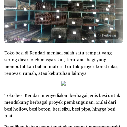
Perbesar
Toko besi di Kendari menjadi salah satu tempat yang
sering dicari oleh masyarakat, terutama bagi yang
membutuhkan bahan material untuk proyek konstruksi,
renovasi rumah, atau kebutuhan lainnya.
Toko besi Kendari menyediakan berbagai jenis besi untuk
mendukung berbagai proyek pembangunan. Mulai dari
besi hollow, besi beton, besi siku, besi pipa, hingga besi
plat.
Pemilihan bahan yang tepat akan sangat mempengaruhi