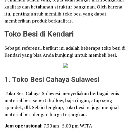
kualitas dan ketahanan struktur bangunan. Oleh karena
itu, penting untuk memilih toko besi yang dapat
memberikan produk berkualitas.
Toko Besi di Kendari
Sebagai referensi, berikut ini adalah beberapa toko besi di
Kendari yang bisa Anda kunjungi untuk membeli besi.
1. Toko Besi Cahaya Sulawesi
Toko Besi Cahaya Sulawesi menyediakan berbagai jenis
material besi seperti hollow, baja ringan, atap seng
spandek, dll. Selain lengkap, toko besi ini juga menjual
material besi dengan harga terjangkau.
Jam operasional:
7.30 am–5.00 pm WITA