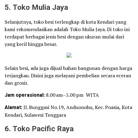
5. Toko Mulia Jaya
Selanjutnya, toko besi terlengkap di kota Kendari yang
kami rekomendasikan adalah Toko Mulia Jaya. Di toko ini
terdapat berbagai jenis besi dengan ukuran mulai dari
yang kecil hingga besar.
Selain besi, ada juga dijual bahan bangunan dengan harga
terjangkau. Disini juga melayani pembelian secara eceran
dan grosir.
Jam operasional:
8.00 am–5.00 pm WITA
Alamat:
Jl. Bunggasi No.19, Anduonohu, Kec. Poasia, Kota
Kendari, Sulawesi Tenggara
6. Toko Pacific Raya