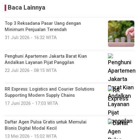
Baca Lainnya
Top 3 Reksadana Pasar Uang dengan
Minimum Penjualan Terendah
31 Juli 2026 - 16:32 WITA
Penghuni Apartemen Jakarta Barat Kian
Andalkan Layanan Pijat Panggilan
22 Juli 2026 - 08:15 WITA
RR Express: Logistics and Courier Solutions
Supporting Modern Supply Chains
17 Juni 2026 - 17:03 WITA
Daftar Agen Pulsa Gratis untuk Memulai
Bisnis Digital Modal Kecil
13 Mei 2026 - 15:02 WITA