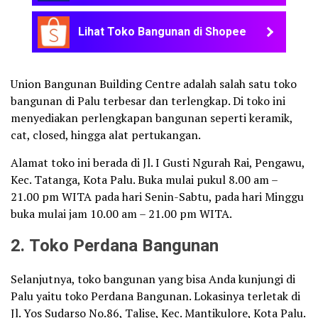
Lihat Toko Bangunan di Shopee
Union Bangunan Building Centre adalah salah satu toko
bangunan di Palu terbesar dan terlengkap. Di toko ini
menyediakan perlengkapan bangunan seperti keramik,
cat, closed, hingga alat pertukangan.
Alamat toko ini berada di Jl. I Gusti Ngurah Rai, Pengawu,
Kec. Tatanga, Kota Palu. Buka mulai pukul 8.00 am –
21.00 pm WITA pada hari Senin-Sabtu, pada hari Minggu
buka mulai jam 10.00 am – 21.00 pm WITA.
2. Toko Perdana Bangunan
Selanjutnya, toko bangunan yang bisa Anda kunjungi di
Palu yaitu toko Perdana Bangunan. Lokasinya terletak di
Jl. Yos Sudarso No.86, Talise, Kec. Mantikulore, Kota Palu.