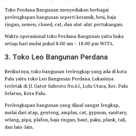
Toko Perdana Bangunan menyediakan berbagai
perlengkapan bangunan seperti keramik, besi, baja
ringan, semen, closed, cat, dan alat-alat pertukangan.
Waktu operasional toko Perdana Bangunan yaitu buka
setiap hari mulai pukul 8.00 am – 18.00 pm WITA.
3. Toko Leo Bangunan Perdana
Berikutnya, toko bangunan terlengkap yang ada di kota
Palu yaitu toko Leo Bangunan Perdana. Lokasinya
terletak di Jl. Gatot Subroto No.65, Lolu Utara, Kec. Palu
Selatan, Kota Palu.
Perlengkapan bangunan yang dijual sangat lengkap,
mulai dari atap, genteng, amplas, cat, gypsum, sanitary,
selang, pipa, plafon, baja ringan, baut, paku, plank, tali,
dan lain-lain.