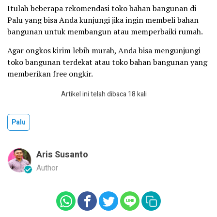
Itulah beberapa rekomendasi toko bahan bangunan di
Palu yang bisa Anda kunjungi jika ingin membeli bahan
bangunan untuk membangun atau memperbaiki rumah.
Agar ongkos kirim lebih murah, Anda bisa mengunjungi
toko bangunan terdekat atau toko bahan bangunan yang
memberikan free ongkir.
Artikel ini telah dibaca 18 kali
Palu
Aris Susanto
Author