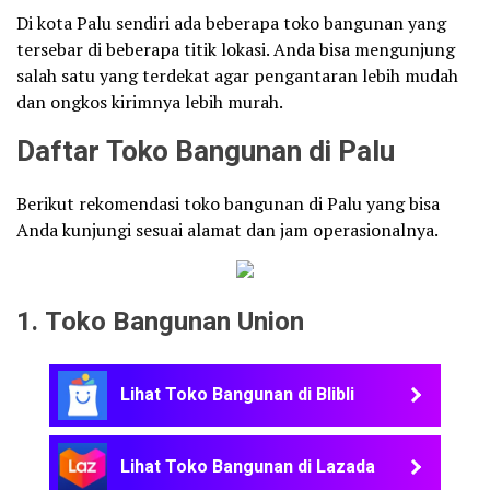
Di kota Palu sendiri ada beberapa toko bangunan yang
tersebar di beberapa titik lokasi. Anda bisa mengunjung
salah satu yang terdekat agar pengantaran lebih mudah
dan ongkos kirimnya lebih murah.
Daftar Toko Bangunan di Palu
Berikut rekomendasi toko bangunan di Palu yang bisa
Anda kunjungi sesuai alamat dan jam operasionalnya.
1. Toko Bangunan Union
Lihat Toko Bangunan di Blibli
Lihat Toko Bangunan di Lazada