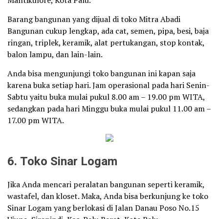
Barang bangunan yang dijual di toko Mitra Abadi
Bangunan cukup lengkap, ada cat, semen, pipa, besi, baja
ringan, triplek, keramik, alat pertukangan, stop kontak,
balon lampu, dan lain-lain.
Anda bisa mengunjungi toko bangunan ini kapan saja
karena buka setiap hari. Jam operasional pada hari Senin-
Sabtu yaitu buka mulai pukul 8.00 am – 19.00 pm WITA,
sedangkan pada hari Minggu buka mulai pukul 11.00 am –
17.00 pm WITA.
6. Toko Sinar Logam
Jika Anda mencari peralatan bangunan seperti keramik,
wastafel, dan kloset. Maka, Anda bisa berkunjung ke toko
Sinar Logam yang berlokasi di Jalan Danau Poso No.15