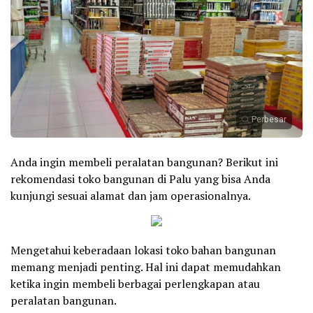
Perbesar
Anda ingin membeli peralatan bangunan? Berikut ini
rekomendasi toko bangunan di Palu yang bisa Anda
kunjungi sesuai alamat dan jam operasionalnya.
Mengetahui keberadaan lokasi toko bahan bangunan
memang menjadi penting. Hal ini dapat memudahkan
ketika ingin membeli berbagai perlengkapan atau
peralatan bangunan.