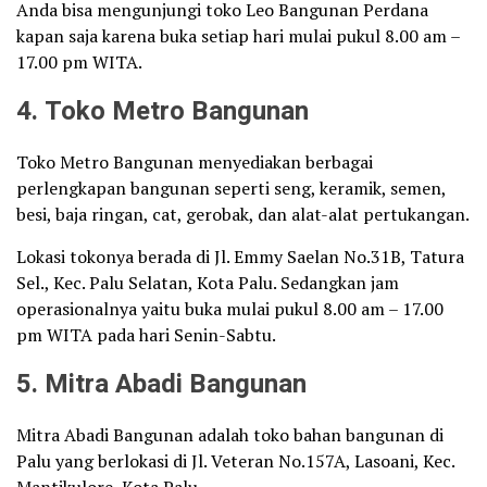
Anda bisa mengunjungi toko Leo Bangunan Perdana
kapan saja karena buka setiap hari mulai pukul 8.00 am –
17.00 pm WITA.
4. Toko Metro Bangunan
Toko Metro Bangunan menyediakan berbagai
perlengkapan bangunan seperti seng, keramik, semen,
besi, baja ringan, cat, gerobak, dan alat-alat pertukangan.
Lokasi tokonya berada di Jl. Emmy Saelan No.31B, Tatura
Sel., Kec. Palu Selatan, Kota Palu. Sedangkan jam
operasionalnya yaitu buka mulai pukul 8.00 am – 17.00
pm WITA pada hari Senin-Sabtu.
5. Mitra Abadi Bangunan
Mitra Abadi Bangunan adalah toko bahan bangunan di
Palu yang berlokasi di Jl. Veteran No.157A, Lasoani, Kec.
Mantikulore, Kota Palu.