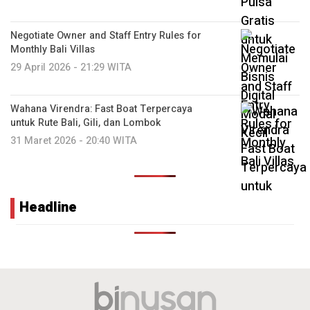
Negotiate Owner and Staff Entry Rules for
Monthly Bali Villas
29 April 2026 - 21:29 WITA
Wahana Virendra: Fast Boat Terpercaya
untuk Rute Bali, Gili, dan Lombok
31 Maret 2026 - 20:40 WITA
Headline