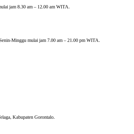
mulai jam 8.30 am – 12.00 am WITA.
ri Senin-Minggu mulai jam 7.00 am – 21.00 pm WITA.
Telaga, Kabupaten Gorontalo.