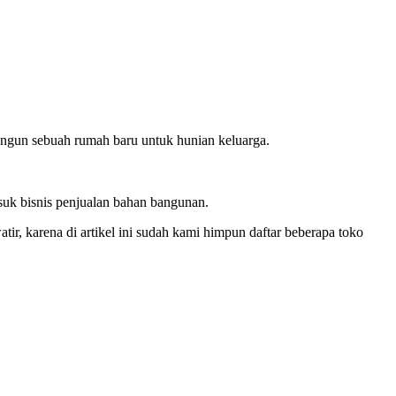
ngun sebuah rumah baru untuk hunian keluarga.
asuk bisnis penjualan bahan bangunan.
, karena di artikel ini sudah kami himpun daftar beberapa toko