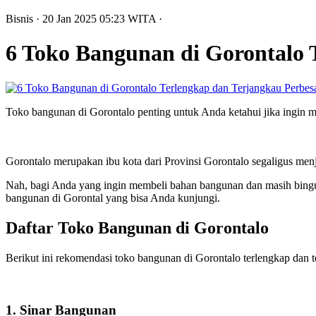
Bisnis
· 20 Jan 2025
05:23
WITA
·
6 Toko Bangunan di Gorontalo 
Perbes
Toko bangunan di Gorontalo penting untuk Anda ketahui jika ingin
Gorontalo merupakan ibu kota dari Provinsi Gorontalo segaligus menja
Nah, bagi Anda yang ingin membeli bahan bangunan dan masih bingung
bangunan di Gorontal yang bisa Anda kunjungi.
Daftar Toko Bangunan di Gorontalo
Berikut ini rekomendasi toko bangunan di Gorontalo terlengkap dan 
1. Sinar Bangunan