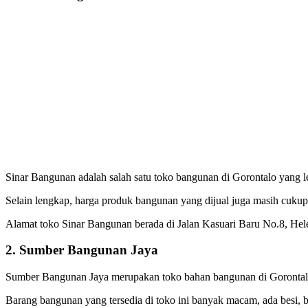
Sinar Bangunan adalah salah satu toko bangunan di Gorontalo yang len
Selain lengkap, harga produk bangunan yang dijual juga masih cukup
Alamat toko Sinar Bangunan berada di Jalan Kasuari Baru No.8, Hel
2. Sumber Bangunan Jaya
Sumber Bangunan Jaya merupakan toko bahan bangunan di Gorontal y
Barang bangunan yang tersedia di toko ini banyak macam, ada besi, baj