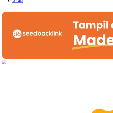
Wisata