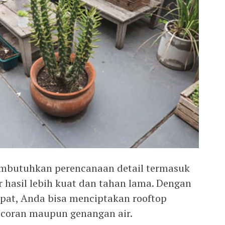
mbutuhkan perencanaan detail termasuk
r hasil lebih kuat dan tahan lama. Dengan
pat, Anda bisa menciptakan rooftop
coran maupun genangan air.