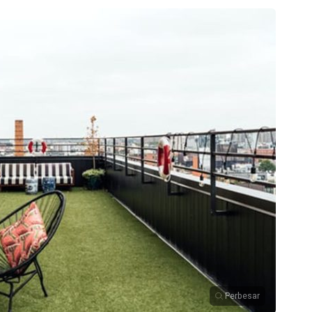
Perbesar