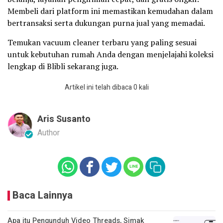
Membeli dari platform ini memastikan kemudahan dalam
bertransaksi serta dukungan purna jual yang memadai.
Temukan vacuum cleaner terbaru yang paling sesuai
untuk kebutuhan rumah Anda dengan menjelajahi koleksi
lengkap di Blibli sekarang juga.
Artikel ini telah dibaca 0 kali
Aris Susanto
Author
Baca Lainnya
Apa itu Pengunduh Video Threads, Simak