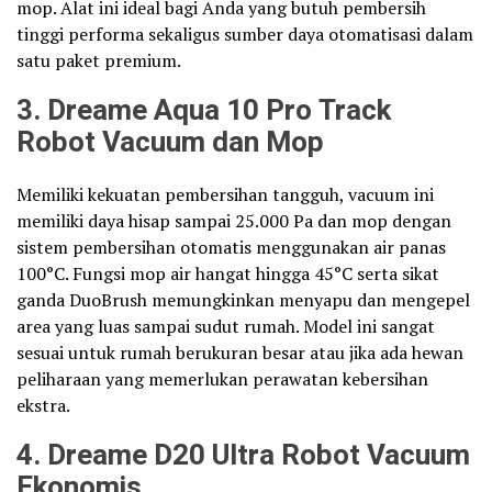
mop. Alat ini ideal bagi Anda yang butuh pembersih
tinggi performa sekaligus sumber daya otomatisasi dalam
satu paket premium.
3. Dreame Aqua 10 Pro Track
Robot Vacuum dan Mop
Memiliki kekuatan pembersihan tangguh, vacuum ini
memiliki daya hisap sampai 25.000 Pa dan mop dengan
sistem pembersihan otomatis menggunakan air panas
100°C. Fungsi mop air hangat hingga 45°C serta sikat
ganda DuoBrush memungkinkan menyapu dan mengepel
area yang luas sampai sudut rumah. Model ini sangat
sesuai untuk rumah berukuran besar atau jika ada hewan
peliharaan yang memerlukan perawatan kebersihan
ekstra.
4. Dreame D20 Ultra Robot Vacuum
Ekonomis