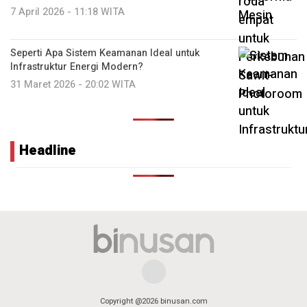
7 April 2026 - 11:18 WITA
Seperti Apa Sistem Keamanan Ideal untuk
Infrastruktur Energi Modern?
31 Maret 2026 - 20:02 WITA
Headline
Copyright @2026 binusan.com