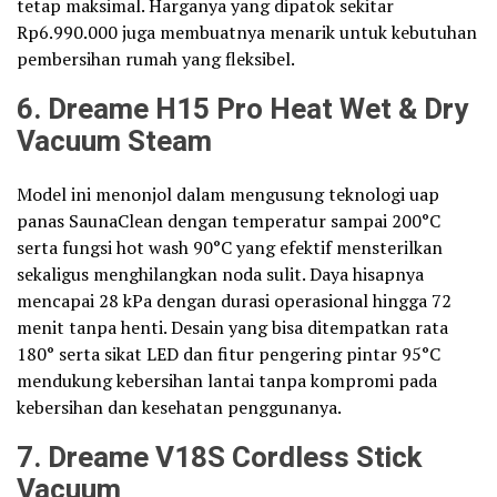
tetap maksimal. Harganya yang dipatok sekitar
Rp6.990.000 juga membuatnya menarik untuk kebutuhan
pembersihan rumah yang fleksibel.
6. Dreame H15 Pro Heat Wet & Dry
Vacuum Steam
Model ini menonjol dalam mengusung teknologi uap
panas SaunaClean dengan temperatur sampai 200°C
serta fungsi hot wash 90°C yang efektif mensterilkan
sekaligus menghilangkan noda sulit. Daya hisapnya
mencapai 28 kPa dengan durasi operasional hingga 72
menit tanpa henti. Desain yang bisa ditempatkan rata
180° serta sikat LED dan fitur pengering pintar 95°C
mendukung kebersihan lantai tanpa kompromi pada
kebersihan dan kesehatan penggunanya.
7. Dreame V18S Cordless Stick
Vacuum