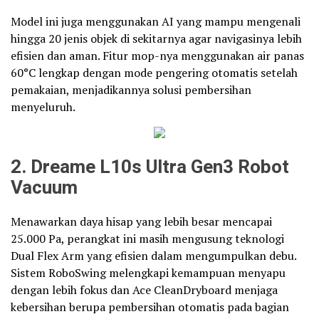
Model ini juga menggunakan AI yang mampu mengenali
hingga 20 jenis objek di sekitarnya agar navigasinya lebih
efisien dan aman. Fitur mop-nya menggunakan air panas
60°C lengkap dengan mode pengering otomatis setelah
pemakaian, menjadikannya solusi pembersihan
menyeluruh.
2. Dreame L10s Ultra Gen3 Robot
Vacuum
Menawarkan daya hisap yang lebih besar mencapai
25.000 Pa, perangkat ini masih mengusung teknologi
Dual Flex Arm yang efisien dalam mengumpulkan debu.
Sistem RoboSwing melengkapi kemampuan menyapu
dengan lebih fokus dan Ace CleanDryboard menjaga
kebersihan berupa pembersihan otomatis pada bagian