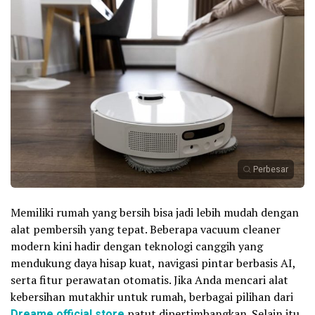
Perbesar
Memiliki rumah yang bersih bisa jadi lebih mudah dengan
alat pembersih yang tepat. Beberapa vacuum cleaner
modern kini hadir dengan teknologi canggih yang
mendukung daya hisap kuat, navigasi pintar berbasis AI,
serta fitur perawatan otomatis. Jika Anda mencari alat
kebersihan mutakhir untuk rumah, berbagai pilihan dari
Dreame official store
patut dipertimbangkan. Selain itu,