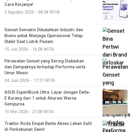
Cara Kerjanya!
5 Agustus 2026 - 08:38 WITA
Genset Semakin Dibutuhkan Industri dan
Bisnis untuk Menjaga Operasional Tetap
Stabil Saat Listrik Padam
15 Juli 2026 - 16:28 WITA
Perawatan Genset yang Sering Diabaikan
dan Dampaknya terhadap Performa serta
Umur Mesin
24 Juni 2026 - 17:37 WITA
ASUS ExpertBook Ultra: Layar dengan Delta-
E Kurang dari 1 untuk Akurasi Warna
Sempurna
10 Mei 2026 - 21:08 WITA
Traktor Roda Empat Bantu Akses Lahan Sulit
di Perkebunan Sawit