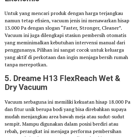
Untuk yang mencari produk dengan harga terjangkau
namun tetap efisien, vacuum jenis ini menawarkan hisap
13.000 Pa dengan slogan “Faster, Stronger, Cleaner”.
Vacuum ini juga dilengkapi stasiun pembersih otomatis
yang meminimalkan kebutuhan intervensi manual dari
penggunanya. Pilihan ini sangat cocok untuk keluarga
yang aktif di perkotaan dan ingin menjaga bersih rumah
tanpa merepotkan.
5. Dreame H13 FlexReach Wet &
Dry Vacuum
Vacuum serbaguna ini memiliki kekuatan hisap 18.000 Pa
dan fitur unik berupa bodi yang bisa direbahkan supaya
mudah menjangkau area bawah meja atau sudut-sudut
sempit. Mampu digunakan dalam posisi berdiri atau
rebah, perangkat ini menjaga performa pembersihan