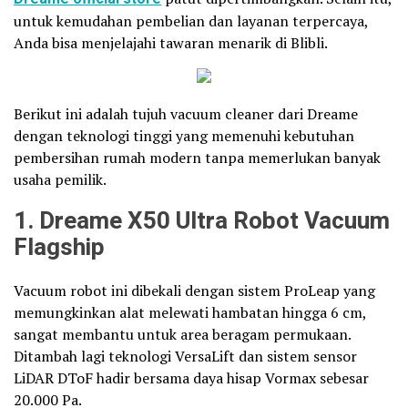
untuk kemudahan pembelian dan layanan terpercaya,
Anda bisa menjelajahi tawaran menarik di Blibli.
Berikut ini adalah tujuh vacuum cleaner dari Dreame
dengan teknologi tinggi yang memenuhi kebutuhan
pembersihan rumah modern tanpa memerlukan banyak
usaha pemilik.
1. Dreame X50 Ultra Robot Vacuum
Flagship
Vacuum robot ini dibekali dengan sistem ProLeap yang
memungkinkan alat melewati hambatan hingga 6 cm,
sangat membantu untuk area beragam permukaan.
Ditambah lagi teknologi VersaLift dan sistem sensor
LiDAR DToF hadir bersama daya hisap Vormax sebesar
20.000 Pa.