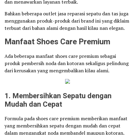
dan menawarkan layanan terbaik.
Bahkan beberapa outlet jasa reparasi sepatu dan tas juga
menggunakan produk-produk dari brand ini yang diklaim
terbuat dari bahan alami dengan hasil kilau nan elegan.
Manfaat Shoes Care Premium
Ada beberapa manfaat shoes care premium sebagai
produk pembersih noda dan kotoran sekaligus pelindung
dari kerusakan yang mengembalikan kilau alami.
1.
Membersihkan Sepatu dengan
Mudah dan Cepat
Formula pada shoes care premium memberikan manfaat
yang membersihkan sepatu dengan mudah dan cepat
dalam mengangkat noda membandel maupun kotoran.