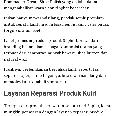
Pommadier Cream Shoe Polish yang diklaim dapat
mengembalikan warna dan tingkat kecerahan.
Bukan hanya mewarnai ulang, produk semir premium
untuk sepatu kulit ini juga bisa mengisi kulit yang pudar,
tergores, atau lecet.
Label premium produk-produk Saphir berasal dari
branding bahan alami sebagai komposisi utama yang
terbuat dari campuran minyak hewani, shea butter, dan
natural wax.
Hasilnya, perlengkapan berbahan kulit, seperti tas,
sepatu, koper, dan sebagainya, bisa diwarnai ulang dan
memoles kulit kembali sempurna.
Layanan Reparasi Produk Kulit
Terlepas dari produk perawatan sepatu dari Saphir, kamu
mungkin penasaran dengan layanan reparasi produk