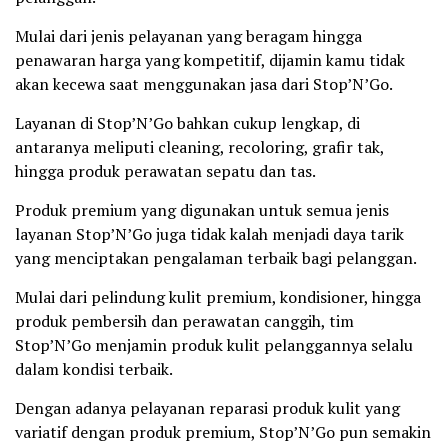
Mulai dari jenis pelayanan yang beragam hingga
penawaran harga yang kompetitif, dijamin kamu tidak
akan kecewa saat menggunakan jasa dari Stop’N’Go.
Layanan di Stop’N’Go bahkan cukup lengkap, di
antaranya meliputi cleaning, recoloring, grafir tak,
hingga produk perawatan sepatu dan tas.
Produk premium yang digunakan untuk semua jenis
layanan Stop’N’Go juga tidak kalah menjadi daya tarik
yang menciptakan pengalaman terbaik bagi pelanggan.
Mulai dari pelindung kulit premium, kondisioner, hingga
produk pembersih dan perawatan canggih, tim
Stop’N’Go menjamin produk kulit pelanggannya selalu
dalam kondisi terbaik.
Dengan adanya pelayanan reparasi produk kulit yang
variatif dengan produk premium, Stop’N’Go pun semakin