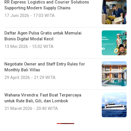
RR Express: Logistics and Courier Solutions
Supporting Modern Supply Chains
17 Juni 2026 - 17:03 WITA
Daftar Agen Pulsa Gratis untuk Memulai
Bisnis Digital Modal Kecil
13 Mei 2026 - 15:02 WITA
Negotiate Owner and Staff Entry Rules for
Monthly Bali Villas
29 April 2026 - 21:29 WITA
Wahana Virendra: Fast Boat Terpercaya
untuk Rute Bali, Gili, dan Lombok
31 Maret 2026 - 20:40 WITA