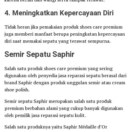
4.
Meningkatkan Kepercayaan Diri
Tidak heran jika pemakaian produk shoes care premium
juga memberi manfaat berupa peningkatan kepercayaan
diri saat memakai sepatu yang terawat sempurna.
Semir Sepatu Saphir
Salah satu produk shoes care premium yang sering
digunakan oleh penyedia jasa reparasi sepatu berasal dari
brand Saphir dengan produk unggulan semir atau cream
shoe polish.
Semir sepatu Saphir merupakan salah satu produk
premium berbahan alami yang cukup banyak digunakan
oleh pemilik jasa reparasi sepatu kulit.
Salah satu produknya yaitu Saphir Médaille d’Or