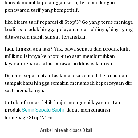
banyak memiliki pelanggan setia, terlebih dengan
penawaran tarif yang kompetitif.
Jika bicara tarif reparasi di Stop’N’Go yang terus menjaga
kualitas produk hingga pelayanan dari ahlinya, biaya yang
ditawarkan masih sangat terjangkau.
Jadi, tunggu apa lagi? Yuk, bawa sepatu dan produk kulit
milikmu lainnya ke Stop’N’Go saat membutuhkan
layanan reparasi atau perawatan khusus lainnya.
Dijamin, sepatu atau tas lama bisa kembali berkilau dan
tampak baru hingga semakin menambah kepercayaan diri
saat memakainya.
Untuk informasi lebih lanjut mengenai layanan atau
produk
Semir Sepatu Saphir
dapat mengunjungi
homepage Stop’N’Go.
Artikel ini telah dibaca 0 kali