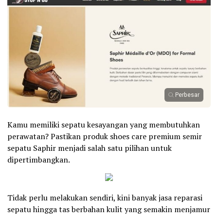
Perbesar
Kamu memiliki sepatu kesayangan yang membutuhkan
perawatan? Pastikan produk shoes care premium semir
sepatu Saphir menjadi salah satu pilihan untuk
dipertimbangkan.
Tidak perlu melakukan sendiri, kini banyak jasa reparasi
sepatu hingga tas berbahan kulit yang semakin menjamur