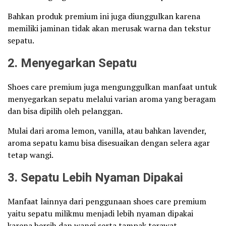
Bahkan produk premium ini juga diunggulkan karena
memiliki jaminan tidak akan merusak warna dan tekstur
sepatu.
2.
Menyegarkan Sepatu
Shoes care premium juga mengunggulkan manfaat untuk
menyegarkan sepatu melalui varian aroma yang beragam
dan bisa dipilih oleh pelanggan.
Mulai dari aroma lemon, vanilla, atau bahkan lavender,
aroma sepatu kamu bisa disesuaikan dengan selera agar
tetap wangi.
3.
Sepatu Lebih Nyaman Dipakai
Manfaat lainnya dari penggunaan shoes care premium
yaitu sepatu milikmu menjadi lebih nyaman dipakai
karena bersih dan wangi serta tampak terawat.