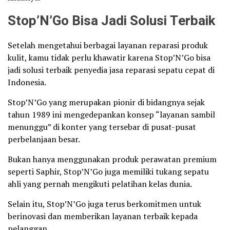
Stop’N’Go Bisa Jadi Solusi Terbaik
Setelah mengetahui berbagai layanan reparasi produk
kulit, kamu tidak perlu khawatir karena Stop’N’Go bisa
jadi solusi terbaik penyedia jasa reparasi sepatu cepat di
Indonesia.
Stop’N’Go yang merupakan pionir di bidangnya sejak
tahun 1989 ini mengedepankan konsep “layanan sambil
menunggu” di konter yang tersebar di pusat-pusat
perbelanjaan besar.
Bukan hanya menggunakan produk perawatan premium
seperti Saphir, Stop’N’Go juga memiliki tukang sepatu
ahli yang pernah mengikuti pelatihan kelas dunia.
Selain itu, Stop’N’Go juga terus berkomitmen untuk
berinovasi dan memberikan layanan terbaik kepada
pelanggan.