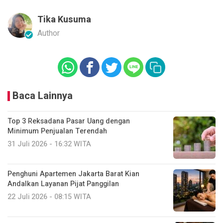
Tika Kusuma
Author
Baca Lainnya
Top 3 Reksadana Pasar Uang dengan
Minimum Penjualan Terendah
31 Juli 2026 - 16:32 WITA
Penghuni Apartemen Jakarta Barat Kian
Andalkan Layanan Pijat Panggilan
22 Juli 2026 - 08:15 WITA