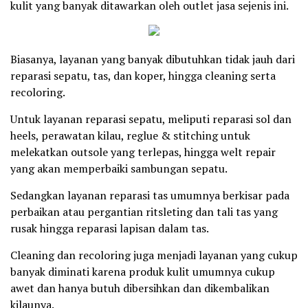
kulit yang banyak ditawarkan oleh outlet jasa sejenis ini.
Biasanya, layanan yang banyak dibutuhkan tidak jauh dari
reparasi sepatu, tas, dan koper, hingga cleaning serta
recoloring.
Untuk layanan reparasi sepatu, meliputi reparasi sol dan
heels, perawatan kilau, reglue & stitching untuk
melekatkan outsole yang terlepas, hingga welt repair
yang akan memperbaiki sambungan sepatu.
Sedangkan layanan reparasi tas umumnya berkisar pada
perbaikan atau pergantian ritsleting dan tali tas yang
rusak hingga reparasi lapisan dalam tas.
Cleaning dan recoloring juga menjadi layanan yang cukup
banyak diminati karena produk kulit umumnya cukup
awet dan hanya butuh dibersihkan dan dikembalikan
kilaunya.