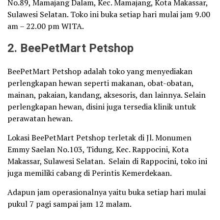
No.89, Mamajang Dalam, Kec. Mamajang, Kota Makassar,
Sulawesi Selatan. Toko ini buka setiap hari mulai jam 9.00
am – 22.00 pm WITA.
2. BeePetMart Petshop
BeePetMart Petshop adalah toko yang menyediakan
perlengkapan hewan seperti makanan, obat-obatan,
mainan, pakaian, kandang, aksesoris, dan lainnya. Selain
perlengkapan hewan, disini juga tersedia klinik untuk
perawatan hewan.
Lokasi BeePetMart Petshop terletak di Jl. Monumen
Emmy Saelan No.103, Tidung, Kec. Rappocini, Kota
Makassar, Sulawesi Selatan. Selain di Rappocini, toko ini
juga memiliki cabang di Perintis Kemerdekaan.
Adapun jam operasionalnya yaitu buka setiap hari mulai
pukul 7 pagi sampai jam 12 malam.