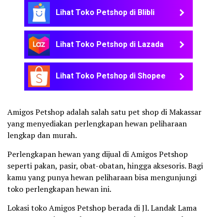
Lihat Toko Petshop di Blibli
Lihat Toko Petshop di Lazada
Lihat Toko Petshop di Shopee
Amigos Petshop adalah salah satu pet shop di Makassar
yang menyediakan perlengkapan hewan peliharaan
lengkap dan murah.
Perlengkapan hewan yang dijual di Amigos Petshop
seperti pakan, pasir, obat-obatan, hingga aksesoris. Bagi
kamu yang punya hewan peliharaan bisa mengunjungi
toko perlengkapan hewan ini.
Lokasi toko Amigos Petshop berada di Jl. Landak Lama