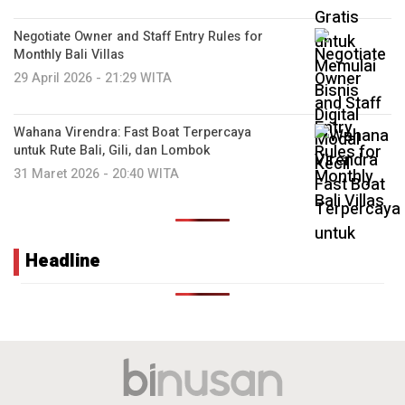
Negotiate Owner and Staff Entry Rules for
Monthly Bali Villas
29 April 2026 - 21:29 WITA
Wahana Virendra: Fast Boat Terpercaya
untuk Rute Bali, Gili, dan Lombok
31 Maret 2026 - 20:40 WITA
Headline