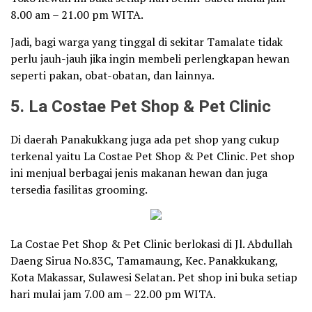
8.00 am – 21.00 pm WITA.
Jadi, bagi warga yang tinggal di sekitar Tamalate tidak
perlu jauh-jauh jika ingin membeli perlengkapan hewan
seperti pakan, obat-obatan, dan lainnya.
5. La Costae Pet Shop & Pet Clinic
Di daerah Panakukkang juga ada pet shop yang cukup
terkenal yaitu La Costae Pet Shop & Pet Clinic. Pet shop
ini menjual berbagai jenis makanan hewan dan juga
tersedia fasilitas grooming.
La Costae Pet Shop & Pet Clinic berlokasi di Jl. Abdullah
Daeng Sirua No.83C, Tamamaung, Kec. Panakkukang,
Kota Makassar, Sulawesi Selatan. Pet shop ini buka setiap
hari mulai jam 7.00 am – 22.00 pm WITA.