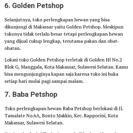
6. Golden Petshop
Selanjutnya, toko perlengkapan hewan yang bisa
dikunjungi di Makassar yaitu Golden Petshop. Meskipun
tokonya tidak terlalu besar tetapi perlengkapan hewan
yang dijual cukup lengkap, terutama pakan dan obat-
obatan.
Lokasi toko Golden Petshop terletak di Golden Hl No.2
Blok G, Manggala, Kota Makassar, Sulawesi Selatan. Kamu
bisa mengunjunginya kapan saja karena toko ini buka
setiap hari mulai pagi sampai malam.
7. Baba Petshop
Toko perlengkapan hewan Baba Petshop berlokasi di Jl.
Tamalate No.6A, Bonto Makkio, Kec. Rappocini, Kota
Makassar, Sulawesi Selatan.