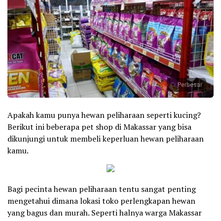
Perbesar
Apakah kamu punya hewan peliharaan seperti kucing?
Berikut ini beberapa pet shop di Makassar yang bisa
dikunjungi untuk membeli keperluan hewan peliharaan
kamu.
Bagi pecinta hewan peliharaan tentu sangat penting
mengetahui dimana lokasi toko perlengkapan hewan
yang bagus dan murah. Seperti halnya warga Makassar