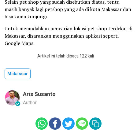
Selain pet shop yang sudah disebutkan diatas, tentu
masih banyak lagi petshop yang ada di kota Makassar dan
bisa kamu kunjungi.
Untuk memudahkan pencarian lokasi pet shop terdekat di
Makassar, disarankan menggunakan aplikasi seperti
Google Maps.
Artikel ini telah dibaca 122 kali
Makassar
Aris Susanto
Author