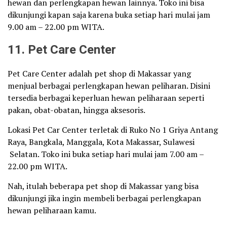
hewan dan perlengkapan hewan lainnya. Toko ini bisa
dikunjungi kapan saja karena buka setiap hari mulai jam
9.00 am – 22.00 pm WITA.
11. Pet Care Center
Pet Care Center adalah pet shop di Makassar yang
menjual berbagai perlengkapan hewan peliharan. Disini
tersedia berbagai keperluan hewan peliharaan seperti
pakan, obat-obatan, hingga aksesoris.
Lokasi Pet Car Center terletak di Ruko No 1 Griya Antang
Raya, Bangkala, Manggala, Kota Makassar, Sulawesi
Selatan. Toko ini buka setiap hari mulai jam 7.00 am –
22.00 pm WITA.
Nah, itulah beberapa pet shop di Makassar yang bisa
dikunjungi jika ingin membeli berbagai perlengkapan
hewan peliharaan kamu.