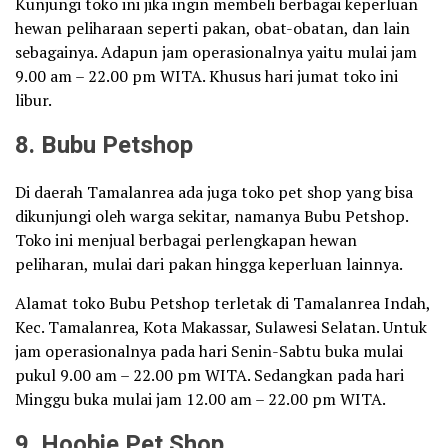
Kunjungi toko ini jika ingin membeli berbagai keperluan
hewan peliharaan seperti pakan, obat-obatan, dan lain
sebagainya. Adapun jam operasionalnya yaitu mulai jam
9.00 am – 22.00 pm WITA. Khusus hari jumat toko ini
libur.
8. Bubu Petshop
Di daerah Tamalanrea ada juga toko pet shop yang bisa
dikunjungi oleh warga sekitar, namanya Bubu Petshop.
Toko ini menjual berbagai perlengkapan hewan
peliharan, mulai dari pakan hingga keperluan lainnya.
Alamat toko Bubu Petshop terletak di Tamalanrea Indah,
Kec. Tamalanrea, Kota Makassar, Sulawesi Selatan. Untuk
jam operasionalnya pada hari Senin-Sabtu buka mulai
pukul 9.00 am – 22.00 pm WITA. Sedangkan pada hari
Minggu buka mulai jam 12.00 am – 22.00 pm WITA.
9. Hoobie Pet Shop