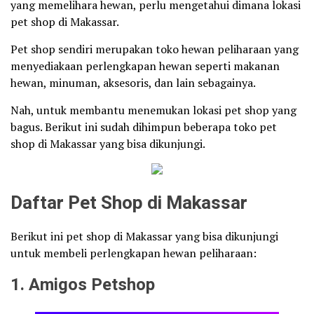
yang memelihara hewan, perlu mengetahui dimana lokasi
pet shop di Makassar.
Pet shop sendiri merupakan toko hewan peliharaan yang
menyediakaan perlengkapan hewan seperti makanan
hewan, minuman, aksesoris, dan lain sebagainya.
Nah, untuk membantu menemukan lokasi pet shop yang
bagus. Berikut ini sudah dihimpun beberapa toko pet
shop di Makassar yang bisa dikunjungi.
Daftar Pet Shop di Makassar
Berikut ini pet shop di Makassar yang bisa dikunjungi
untuk membeli perlengkapan hewan peliharaan:
1. Amigos Petshop