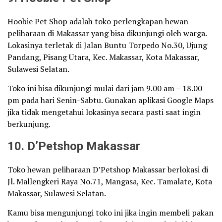
Hoobie Pet Shop adalah toko perlengkapan hewan
peliharaan di Makassar yang bisa dikunjungi oleh warga.
Lokasinya terletak di Jalan Buntu Torpedo No.30, Ujung
Pandang, Pisang Utara, Kec. Makassar, Kota Makassar,
Sulawesi Selatan.
Toko ini bisa dikunjungi mulai dari jam 9.00 am – 18.00
pm pada hari Senin-Sabtu. Gunakan aplikasi Google Maps
jika tidak mengetahui lokasinya secara pasti saat ingin
berkunjung.
10. D’Petshop Makassar
Toko hewan peliharaan D’Petshop Makassar berlokasi di
Jl. Mallengkeri Raya No.71, Mangasa, Kec. Tamalate, Kota
Makassar, Sulawesi Selatan.
Kamu bisa mengunjungi toko ini jika ingin membeli pakan