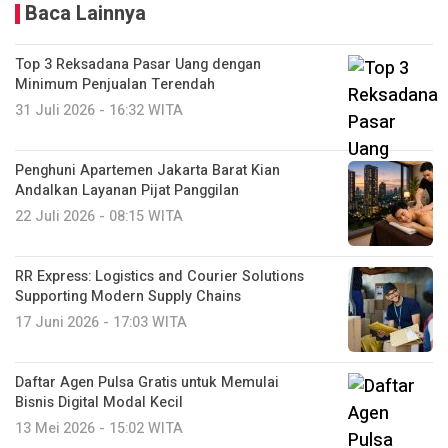
Baca Lainnya
Top 3 Reksadana Pasar Uang dengan
Minimum Penjualan Terendah
31 Juli 2026 - 16:32 WITA
Penghuni Apartemen Jakarta Barat Kian
Andalkan Layanan Pijat Panggilan
22 Juli 2026 - 08:15 WITA
RR Express: Logistics and Courier Solutions
Supporting Modern Supply Chains
17 Juni 2026 - 17:03 WITA
Daftar Agen Pulsa Gratis untuk Memulai
Bisnis Digital Modal Kecil
13 Mei 2026 - 15:02 WITA