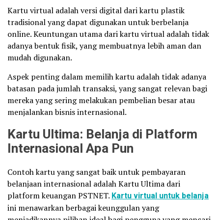
Kartu virtual adalah versi digital dari kartu plastik
tradisional yang dapat digunakan untuk berbelanja
online. Keuntungan utama dari kartu virtual adalah tidak
adanya bentuk fisik, yang membuatnya lebih aman dan
mudah digunakan.
Aspek penting dalam memilih kartu adalah tidak adanya
batasan pada jumlah transaksi, yang sangat relevan bagi
mereka yang sering melakukan pembelian besar atau
menjalankan bisnis internasional.
Kartu Ultima: Belanja di Platform
Internasional Apa Pun
Contoh kartu yang sangat baik untuk pembayaran
belanjaan internasional adalah Kartu Ultima dari
platform keuangan PSTNET.
Kartu virtual untuk belanja
ini menawarkan berbagai keunggulan yang
menjadikannya pilihan ideal bagi pengguna yang mencari