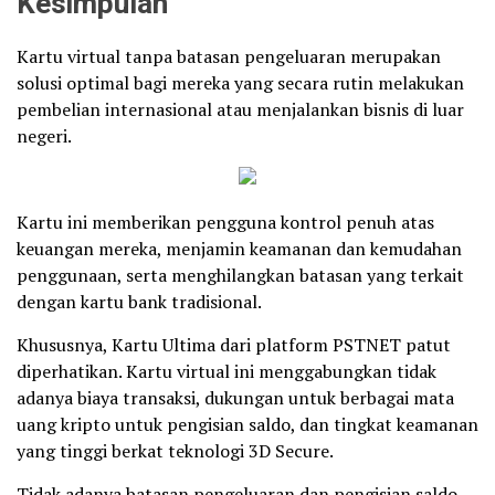
Kesimpulan
Kartu virtual tanpa batasan pengeluaran merupakan
solusi optimal bagi mereka yang secara rutin melakukan
pembelian internasional atau menjalankan bisnis di luar
negeri.
Kartu ini memberikan pengguna kontrol penuh atas
keuangan mereka, menjamin keamanan dan kemudahan
penggunaan, serta menghilangkan batasan yang terkait
dengan kartu bank tradisional.
Khususnya, Kartu Ultima dari platform PSTNET patut
diperhatikan. Kartu virtual ini menggabungkan tidak
adanya biaya transaksi, dukungan untuk berbagai mata
uang kripto untuk pengisian saldo, dan tingkat keamanan
yang tinggi berkat teknologi 3D Secure.
Tidak adanya batasan pengeluaran dan pengisian saldo