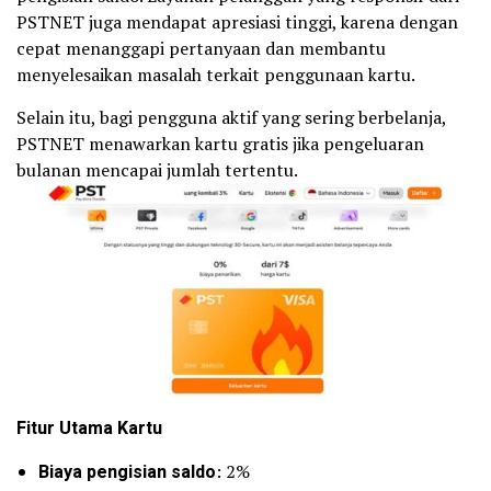
PSTNET juga mendapat apresiasi tinggi, karena dengan
cepat menanggapi pertanyaan dan membantu
menyelesaikan masalah terkait penggunaan kartu.
Selain itu, bagi pengguna aktif yang sering berbelanja,
PSTNET menawarkan kartu gratis jika pengeluaran
bulanan mencapai jumlah tertentu.
Fitur Utama Kartu
Biaya pengisian saldo
: 2%