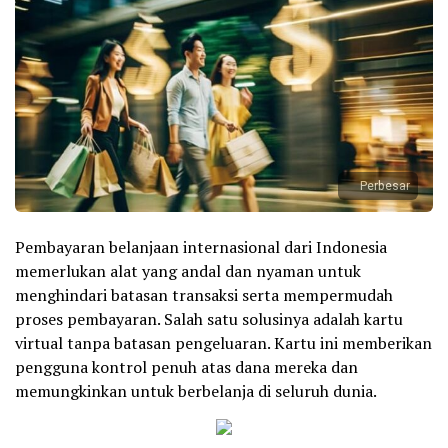
Perbesar
Pembayaran belanjaan internasional dari Indonesia
memerlukan alat yang andal dan nyaman untuk
menghindari batasan transaksi serta mempermudah
proses pembayaran. Salah satu solusinya adalah kartu
virtual tanpa batasan pengeluaran. Kartu ini memberikan
pengguna kontrol penuh atas dana mereka dan
memungkinkan untuk berbelanja di seluruh dunia.