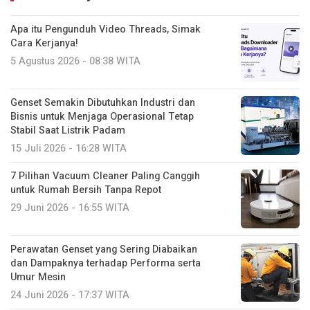
Apa itu Pengunduh Video Threads, Simak
Cara Kerjanya!
5 Agustus 2026 - 08:38 WITA
Genset Semakin Dibutuhkan Industri dan
Bisnis untuk Menjaga Operasional Tetap
Stabil Saat Listrik Padam
15 Juli 2026 - 16:28 WITA
7 Pilihan Vacuum Cleaner Paling Canggih
untuk Rumah Bersih Tanpa Repot
29 Juni 2026 - 16:55 WITA
Perawatan Genset yang Sering Diabaikan
dan Dampaknya terhadap Performa serta
Umur Mesin
24 Juni 2026 - 17:37 WITA