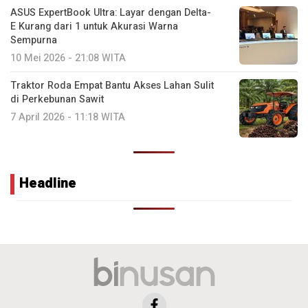
ASUS ExpertBook Ultra: Layar dengan Delta-
E Kurang dari 1 untuk Akurasi Warna
Sempurna
10 Mei 2026 - 21:08 WITA
Traktor Roda Empat Bantu Akses Lahan Sulit
di Perkebunan Sawit
7 April 2026 - 11:18 WITA
Headline