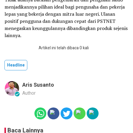
menjadikannya pilihan ideal bagi pengusaha dan pekerja
lepas yang bekerja dengan mitra luar negeri. Ulasan
positif pengguna dan dukungan cepat dari PSTNET
menegaskan keunggulannya dibandingkan produk sejenis
lainnya.
Artikel ini telah dibaca 0 kali
Headline
Aris Susanto
Author
Baca Lainnya