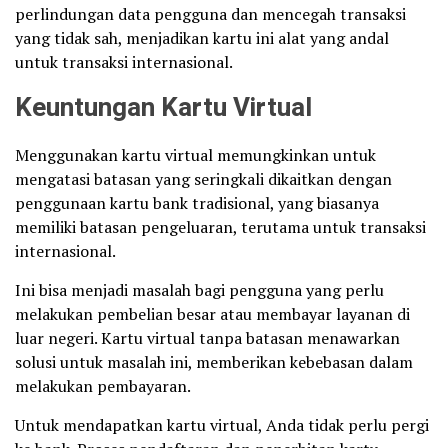
perlindungan data pengguna dan mencegah transaksi
yang tidak sah, menjadikan kartu ini alat yang andal
untuk transaksi internasional.
Keuntungan Kartu Virtual
Menggunakan kartu virtual memungkinkan untuk
mengatasi batasan yang seringkali dikaitkan dengan
penggunaan kartu bank tradisional, yang biasanya
memiliki batasan pengeluaran, terutama untuk transaksi
internasional.
Ini bisa menjadi masalah bagi pengguna yang perlu
melakukan pembelian besar atau membayar layanan di
luar negeri. Kartu virtual tanpa batasan menawarkan
solusi untuk masalah ini, memberikan kebebasan dalam
melakukan pembayaran.
Untuk mendapatkan kartu virtual, Anda tidak perlu pergi