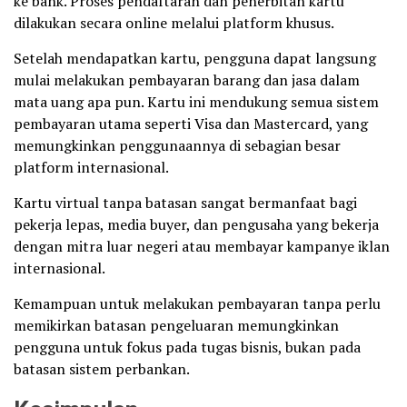
ke bank. Proses pendaftaran dan penerbitan kartu
dilakukan secara online melalui platform khusus.
Setelah mendapatkan kartu, pengguna dapat langsung
mulai melakukan pembayaran barang dan jasa dalam
mata uang apa pun. Kartu ini mendukung semua sistem
pembayaran utama seperti Visa dan Mastercard, yang
memungkinkan penggunaannya di sebagian besar
platform internasional.
Kartu virtual tanpa batasan sangat bermanfaat bagi
pekerja lepas, media buyer, dan pengusaha yang bekerja
dengan mitra luar negeri atau membayar kampanye iklan
internasional.
Kemampuan untuk melakukan pembayaran tanpa perlu
memikirkan batasan pengeluaran memungkinkan
pengguna untuk fokus pada tugas bisnis, bukan pada
batasan sistem perbankan.