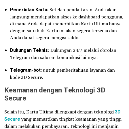
Penerbitan Kartu:
Setelah pendaftaran, Anda akan
langsung mendapatkan akses ke dashboard pengguna,
di mana Anda dapat menerbitkan Kartu Ultima hanya
dengan satu klik. Kartu ini akan segera tersedia dan
Anda dapat segera mengisi saldo.
Dukungan Teknis
: Dukungan 24/7 melalui obrolan
Telegram dan saluran komunikasi lainnya.
Telegram-bot:
untuk pemberitahuan layanan dan
kode 3D Secure.
Keamanan dengan Teknologi 3D
Secure
Selain itu, Kartu Ultima dilengkapi dengan teknologi
3D
Secure
yang memastikan tingkat keamanan yang tinggi
dalam melakukan pembayaran. Teknologi ini menjamin