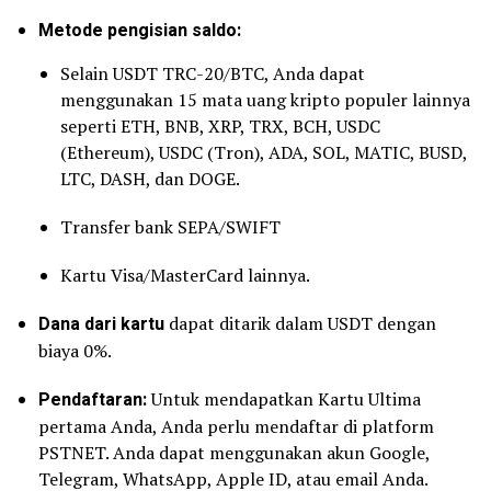
Metode pengisian saldo:
Selain USDT TRC-20/BTC, Anda dapat
menggunakan 15 mata uang kripto populer lainnya
seperti ETH, BNB, XRP, TRX, BCH, USDC
(Ethereum), USDC (Tron), ADA, SOL, MATIC, BUSD,
LTC, DASH, dan DOGE.
Transfer bank SEPA/SWIFT
Kartu Visa/MasterCard lainnya.
Dana dari kartu
dapat ditarik dalam USDT dengan
biaya 0%.
Pendaftaran:
Untuk mendapatkan Kartu Ultima
pertama Anda, Anda perlu mendaftar di platform
PSTNET. Anda dapat menggunakan akun Google,
Telegram, WhatsApp, Apple ID, atau email Anda.