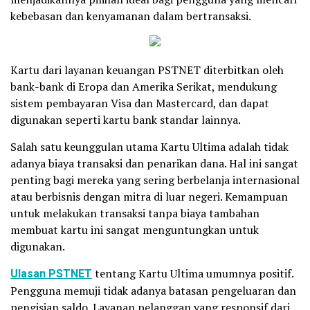
kebebasan dan kenyamanan dalam bertransaksi.
Kartu dari layanan keuangan PSTNET diterbitkan oleh
bank-bank di Eropa dan Amerika Serikat, mendukung
sistem pembayaran Visa dan Mastercard, dan dapat
digunakan seperti kartu bank standar lainnya.
Salah satu keunggulan utama Kartu Ultima adalah tidak
adanya biaya transaksi dan penarikan dana. Hal ini sangat
penting bagi mereka yang sering berbelanja internasional
atau berbisnis dengan mitra di luar negeri. Kemampuan
untuk melakukan transaksi tanpa biaya tambahan
membuat kartu ini sangat menguntungkan untuk
digunakan.
Ulasan PSTNET
tentang Kartu Ultima umumnya positif.
Pengguna memuji tidak adanya batasan pengeluaran dan
pengisian saldo. Layanan pelanggan yang responsif dari