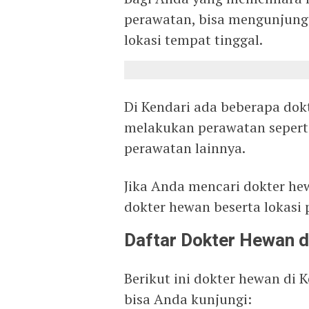
perawatan, bisa mengunjungi
lokasi tempat tinggal.
Di Kendari ada beberapa dok
melakukan perawatan seperti
perawatan lainnya.
Jika Anda mencari dokter hew
dokter hewan beserta lokasi
Daftar Dokter Hewan d
Berikut ini dokter hewan di 
bisa Anda kunjungi: