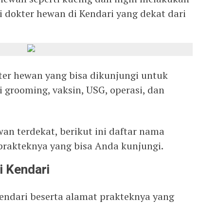
 dokter hewan di Kendari yang dekat dari
ter hewan yang bisa dikunjungi untuk
 grooming, vaksin, USG, operasi, dan
an terdekat, berikut ini daftar nama
 prakteknya yang bisa Anda kunjungi.
i Kendari
Kendari beserta alamat prakteknya yang