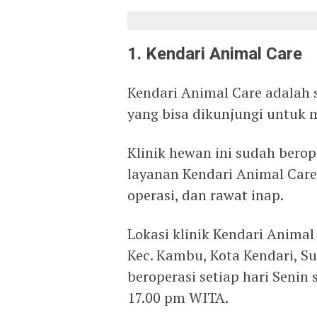
1. Kendari Animal Care
Kendari Animal Care adalah s
yang bisa dikunjungi untuk
Klinik hewan ini sudah berop
layanan Kendari Animal Care 
operasi, dan rawat inap.
Lokasi klinik Kendari Animal
Kec. Kambu, Kota Kendari, Su
beroperasi setiap hari Senin
17.00 pm WITA.