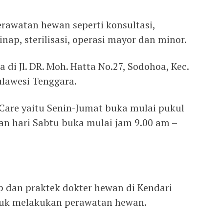
rawatan hewan seperti konsultasi,
inap, sterilisasi, operasi mayor dan minor.
a di Jl. DR. Moh. Hatta No.27, Sodohoa, Kec.
ulawesi Tenggara.
Care yaitu Senin-Jumat buka mulai pukul
an hari Sabtu buka mulai jam 9.00 am –
p dan praktek dokter hewan di Kendari
tuk melakukan perawatan hewan.