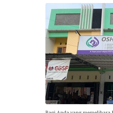
Bagi Anda yang memelihara 