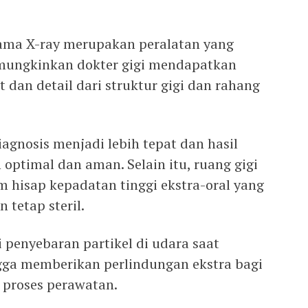
ma X-ray merupakan peralatan yang
emungkinkan dokter gigi mendapatkan
dan detail dari struktur gigi dan rahang
iagnosis menjadi lebih tepat dan hasil
optimal dan aman. Selain itu, ruang gigi
m hisap kepadatan tinggi ekstra-oral yang
 tetap steril.
i penyebaran partikel di udara saat
gga memberikan perlindungan ekstra bagi
 proses perawatan.