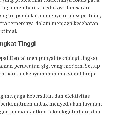
pi juga memberikan edukasi dan saran
engan pendekatan menyeluruh seperti ini,
itra terpercaya dalam menjaga kesehatan
ptimal.
ngkat Tinggi
pal Dental mempunyai teknologi tingkat
aman perawatan gigi yang modern. Setiap
memberikan kenyamanan maksimal tanpa
g menjaga kebersihan dan efektivitas
al berkomitmen untuk menyediakan layanan
ngan memanfaatkan teknologi terbaru dan