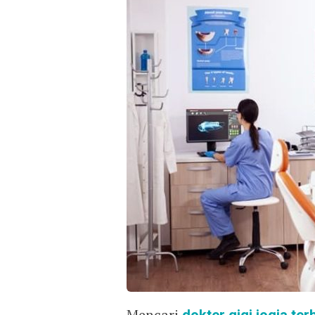
Mencari