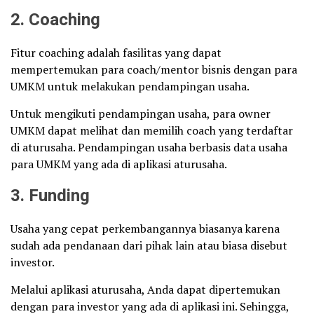
2. Coaching
Fitur coaching adalah fasilitas yang dapat
mempertemukan para coach/mentor bisnis dengan para
UMKM untuk melakukan pendampingan usaha.
Untuk mengikuti pendampingan usaha, para owner
UMKM dapat melihat dan memilih coach yang terdaftar
di aturusaha. Pendampingan usaha berbasis data usaha
para UMKM yang ada di aplikasi aturusaha.
3. Funding
Usaha yang cepat perkembangannya biasanya karena
sudah ada pendanaan dari pihak lain atau biasa disebut
investor.
Melalui aplikasi aturusaha, Anda dapat dipertemukan
dengan para investor yang ada di aplikasi ini. Sehingga,