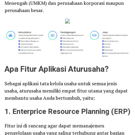
Menengah (UMKM) dan perusahaan korporasi maupun
perusahaan besar.
Apa Fitur Aplikasi Aturusaha?
Sebagai aplikasi tata kelola usaha untuk semua jenis
usaha, aturusaha memiliki empat fitur utama yang dapat
membantu usaha Anda bertumbuh, yaitu:
1. Enterprice Resource Planning (ERP)
Fitur ini di rancang agar dapat memanajemen
pengelolaan usaha yang saling terhubung antar bagian