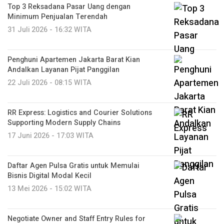
Top 3 Reksadana Pasar Uang dengan
Minimum Penjualan Terendah
31 Juli 2026 - 16:32 WITA
Penghuni Apartemen Jakarta Barat Kian
Andalkan Layanan Pijat Panggilan
22 Juli 2026 - 08:15 WITA
RR Express: Logistics and Courier Solutions
Supporting Modern Supply Chains
17 Juni 2026 - 17:03 WITA
Daftar Agen Pulsa Gratis untuk Memulai
Bisnis Digital Modal Kecil
13 Mei 2026 - 15:02 WITA
Negotiate Owner and Staff Entry Rules for