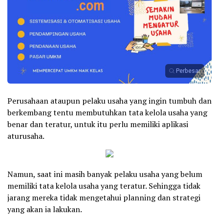
Perbesar
Perusahaan ataupun pelaku usaha yang ingin tumbuh dan
berkembang tentu membutuhkan tata kelola usaha yang
benar dan teratur, untuk itu perlu memiliki aplikasi
aturusaha.
Namun, saat ini masih banyak pelaku usaha yang belum
memiliki tata kelola usaha yang teratur. Sehingga tidak
jarang mereka tidak mengetahui planning dan strategi
yang akan ia lakukan.