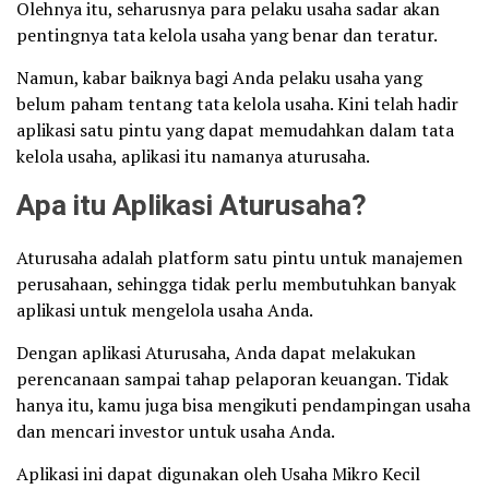
Olehnya itu, seharusnya para pelaku usaha sadar akan
pentingnya tata kelola usaha yang benar dan teratur.
Namun, kabar baiknya bagi Anda pelaku usaha yang
belum paham tentang tata kelola usaha. Kini telah hadir
aplikasi satu pintu yang dapat memudahkan dalam tata
kelola usaha, aplikasi itu namanya aturusaha.
Apa itu Aplikasi Aturusaha?
Aturusaha adalah platform satu pintu untuk manajemen
perusahaan, sehingga tidak perlu membutuhkan banyak
aplikasi untuk mengelola usaha Anda.
Dengan aplikasi Aturusaha, Anda dapat melakukan
perencanaan sampai tahap pelaporan keuangan. Tidak
hanya itu, kamu juga bisa mengikuti pendampingan usaha
dan mencari investor untuk usaha Anda.
Aplikasi ini dapat digunakan oleh Usaha Mikro Kecil