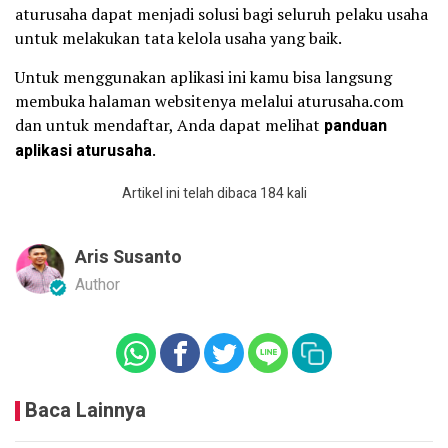
aturusaha dapat menjadi solusi bagi seluruh pelaku usaha
untuk melakukan tata kelola usaha yang baik.
Untuk menggunakan aplikasi ini kamu bisa langsung
membuka halaman websitenya melalui aturusaha.com
dan untuk mendaftar, Anda dapat melihat
panduan
aplikasi aturusaha
.
Artikel ini telah dibaca 184 kali
Aris Susanto
Author
Baca Lainnya