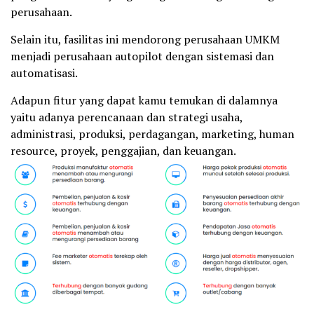
perusahaan.
Selain itu, fasilitas ini mendorong perusahaan UMKM
menjadi perusahaan autopilot dengan sistemasi dan
automatisasi.
Adapun fitur yang dapat kamu temukan di dalamnya
yaitu adanya perencanaan dan strategi usaha,
administrasi, produksi, perdagangan, marketing, human
resource, proyek, penggajian, dan keuangan.