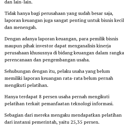
dan lain-lain.
Tidak hanya bagi perusahaan yang sudah besar saja,
laporan keuangan juga sangat penting untuk bisnis kecil
dan menengah.
Dengan adanya laporan keuangan, para pemilik bisnis
maupun pihak investor dapat menganalisis kinerja
perusahaan khususnya di bidang keuangan dalam rangka
perencanaan dan pengembangan usaha.
Sehubungan dengan itu, pelaku usaha yang belum
memiliki laporan keuangan rata-rata belum pernah
mengikuti pelatihan.
Hanya terdapat 8 persen usaha pernah mengikuti
pelatihan terkait pemanfaatan teknologi informasi.
Sebagian dari mereka mengaku mendapatkan pelatihan
dari instansi pemerintah, yaitu 25,35 persen.