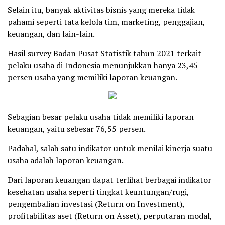
Selain itu, banyak aktivitas bisnis yang mereka tidak
pahami seperti tata kelola tim, marketing, penggajian,
keuangan, dan lain-lain.
Hasil survey Badan Pusat Statistik tahun 2021 terkait
pelaku usaha di Indonesia menunjukkan hanya 23,45
persen usaha yang memiliki laporan keuangan.
Sebagian besar pelaku usaha tidak memiliki laporan
keuangan, yaitu sebesar 76,55 persen.
Padahal, salah satu indikator untuk menilai kinerja suatu
usaha adalah laporan keuangan.
Dari laporan keuangan dapat terlihat berbagai indikator
kesehatan usaha seperti tingkat keuntungan/rugi,
pengembalian investasi (Return on Investment),
profitabilitas aset (Return on Asset), perputaran modal,