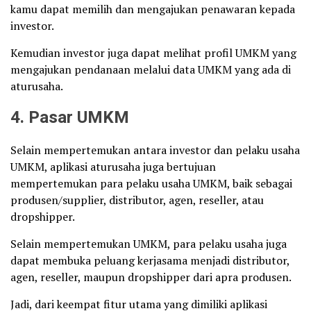
kamu dapat memilih dan mengajukan penawaran kepada
investor.
Kemudian investor juga dapat melihat profil UMKM yang
mengajukan pendanaan melalui data UMKM yang ada di
aturusaha.
4. Pasar UMKM
Selain mempertemukan antara investor dan pelaku usaha
UMKM, aplikasi aturusaha juga bertujuan
mempertemukan para pelaku usaha UMKM, baik sebagai
produsen/supplier, distributor, agen, reseller, atau
dropshipper.
Selain mempertemukan UMKM, para pelaku usaha juga
dapat membuka peluang kerjasama menjadi distributor,
agen, reseller, maupun dropshipper dari apra produsen.
Jadi, dari keempat fitur utama yang dimiliki aplikasi