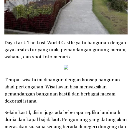
Daya tarik The Lost World Castle yaitu bangunan dengan
gaya arsitektur yang unik, pemandangan gunung merapi,
wahana, dan spot foto menarik.
Tempat wisata ini dibangun dengan konsep bangunan
abad pertengahan. Wisatawan bisa menyaksikan
pemandangan bangunan kastil dan berbagai macam
dekorasi istana.
Selain kastil, disini juga ada beberapa replika landmark
dunia dan kapal bajak laut. Pengunjung yang datang akan
merasakan suasana sedang berada di negeri dongeng dan