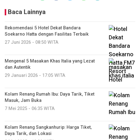
Baca Lainnya
Rekomendasi 5 Hotel Dekat Bandara
Soekarno Hatta dengan Fasilitas Terbaik
27 Juni 2026 - 08:50 WITA
Mengenal 5 Masakan Khas Italia yang Lezat
dan Autentik
29 Januari 2026 - 17:05 WITA
Kolam Renang Rumah Ibu: Daya Tarik, Tiket
Masuk, Jam Buka
7 Mei 2025 - 06:35 WITA
Kolam Renang Sangkanhurip: Harga Tiket,
Daya Tarik, dan Lokasi