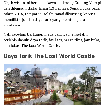
Objek wisata ini berada di kawasan lereng Gunung Merapi
dan dibangun diatas lahan 1,3 hektare. Sejak dibuka pada
tahun 2016, tempat ini selalu ramai dikunjungi karena
memiliki sejumlah daya tarik yang memikat para
wisatawan.
Nah, sebelum berkunjung ada baiknya mengetahui
terlebih dahulu daya tarik, fasilitas, harga tiket, jam buka,
dan lokasi The Lost World Castle.
Daya Tarik The Lost World Castle