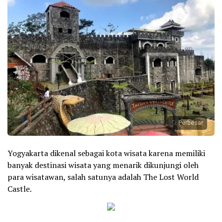
Perbesar
Yogyakarta dikenal sebagai kota wisata karena memiliki
banyak destinasi wisata yang menarik dikunjungi oleh
para wisatawan, salah satunya adalah The Lost World
Castle.