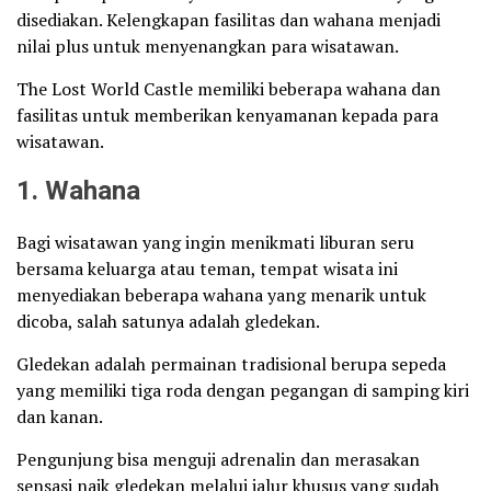
disediakan. Kelengkapan fasilitas dan wahana menjadi
nilai plus untuk menyenangkan para wisatawan.
The Lost World Castle memiliki beberapa wahana dan
fasilitas untuk memberikan kenyamanan kepada para
wisatawan.
1. Wahana
Bagi wisatawan yang ingin menikmati liburan seru
bersama keluarga atau teman, tempat wisata ini
menyediakan beberapa wahana yang menarik untuk
dicoba, salah satunya adalah gledekan.
Gledekan adalah permainan tradisional berupa sepeda
yang memiliki tiga roda dengan pegangan di samping kiri
dan kanan.
Pengunjung bisa menguji adrenalin dan merasakan
sensasi naik gledekan melalui jalur khusus yang sudah