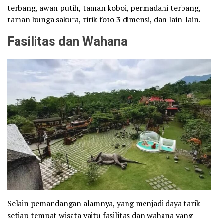
terbang, awan putih, taman koboi, permadani terbang,
taman bunga sakura, titik foto 3 dimensi, dan lain-lain.
Fasilitas dan Wahana
Selain pemandangan alamnya, yang menjadi daya tarik
setiap tempat wisata yaitu fasilitas dan wahana yang