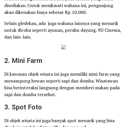
disediakan. Untuk menikmati wahana ini, pengunjung
akan dikenakan biaya sebesar Rp 10.000.
Selain gledekan, ada juga wahana lainnya yang menarik
untuk dicoba seperti ayunan, perahu dayung, 9D Cinema,
dan lain-lain.
2. Mini Farm
Di kawasan objek wisata ini juga memiliki mini farm yang
menampung hewan seperti sapi dan domba. Wisatawan
bisa berinteraksi langsung dengan memberi makan pada
sapi dan domba tersebut.
3. Spot Foto
Di objek wisata ini juga banyak spot menarik yang bisa