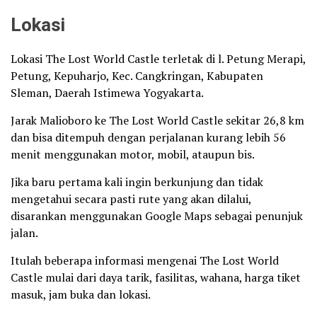
Lokasi
Lokasi The Lost World Castle terletak di l. Petung Merapi,
Petung, Kepuharjo, Kec. Cangkringan, Kabupaten
Sleman, Daerah Istimewa Yogyakarta.
Jarak Malioboro ke The Lost World Castle sekitar 26,8 km
dan bisa ditempuh dengan perjalanan kurang lebih 56
menit menggunakan motor, mobil, ataupun bis.
Jika baru pertama kali ingin berkunjung dan tidak
mengetahui secara pasti rute yang akan dilalui,
disarankan menggunakan Google Maps sebagai penunjuk
jalan.
Itulah beberapa informasi mengenai The Lost World
Castle mulai dari daya tarik, fasilitas, wahana, harga tiket
masuk, jam buka dan lokasi.