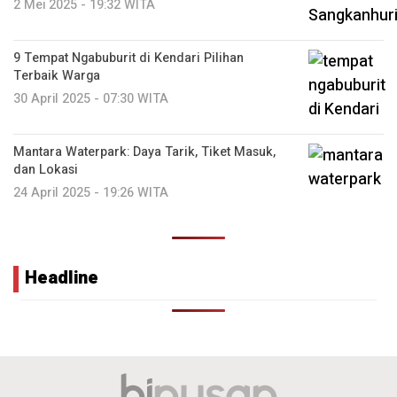
2 Mei 2025 - 19:32 WITA
9 Tempat Ngabuburit di Kendari Pilihan
Terbaik Warga
30 April 2025 - 07:30 WITA
Mantara Waterpark: Daya Tarik, Tiket Masuk,
dan Lokasi
24 April 2025 - 19:26 WITA
Headline