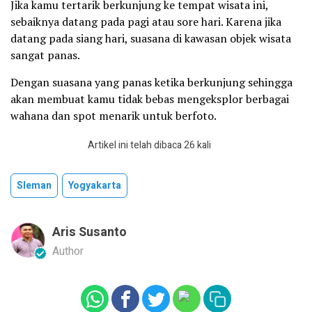
Jika kamu tertarik berkunjung ke tempat wisata ini,
sebaiknya datang pada pagi atau sore hari. Karena jika
datang pada siang hari, suasana di kawasan objek wisata
sangat panas.
Dengan suasana yang panas ketika berkunjung sehingga
akan membuat kamu tidak bebas mengeksplor berbagai
wahana dan spot menarik untuk berfoto.
Artikel ini telah dibaca 26 kali
Sleman
Yogyakarta
Aris Susanto
Author