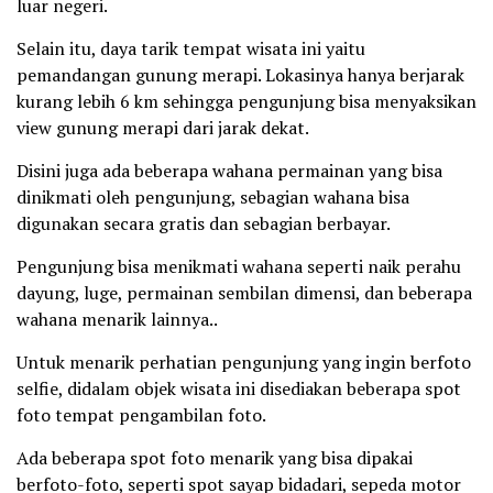
luar negeri.
Selain itu, daya tarik tempat wisata ini yaitu
pemandangan gunung merapi. Lokasinya hanya berjarak
kurang lebih 6 km sehingga pengunjung bisa menyaksikan
view gunung merapi dari jarak dekat.
Disini juga ada beberapa wahana permainan yang bisa
dinikmati oleh pengunjung, sebagian wahana bisa
digunakan secara gratis dan sebagian berbayar.
Pengunjung bisa menikmati wahana seperti naik perahu
dayung, luge, permainan sembilan dimensi, dan beberapa
wahana menarik lainnya..
Untuk menarik perhatian pengunjung yang ingin berfoto
selfie, didalam objek wisata ini disediakan beberapa spot
foto tempat pengambilan foto.
Ada beberapa spot foto menarik yang bisa dipakai
berfoto-foto, seperti spot sayap bidadari, sepeda motor