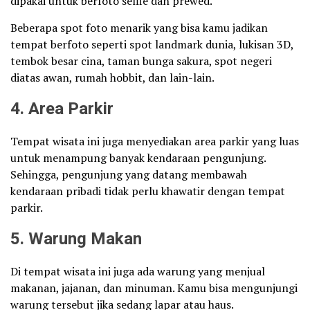
dipakai untuk berfoto selfie dan prewed.
Beberapa spot foto menarik yang bisa kamu jadikan
tempat berfoto seperti spot landmark dunia, lukisan 3D,
tembok besar cina, taman bunga sakura, spot negeri
diatas awan, rumah hobbit, dan lain-lain.
4. Area Parkir
Tempat wisata ini juga menyediakan area parkir yang luas
untuk menampung banyak kendaraan pengunjung.
Sehingga, pengunjung yang datang membawah
kendaraan pribadi tidak perlu khawatir dengan tempat
parkir.
5. Warung Makan
Di tempat wisata ini juga ada warung yang menjual
makanan, jajanan, dan minuman. Kamu bisa mengunjungi
warung tersebut jika sedang lapar atau haus.