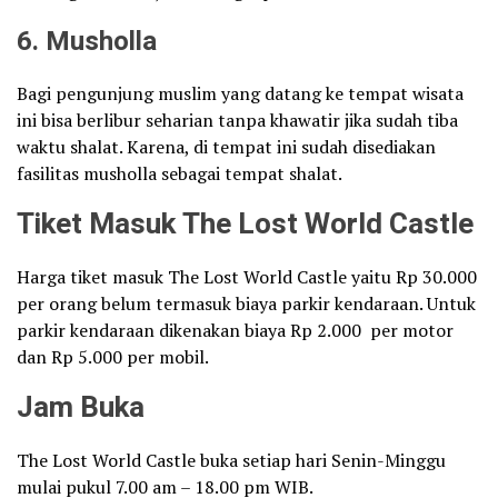
6. Musholla
Bagi pengunjung muslim yang datang ke tempat wisata
ini bisa berlibur seharian tanpa khawatir jika sudah tiba
waktu shalat. Karena, di tempat ini sudah disediakan
fasilitas musholla sebagai tempat shalat.
Tiket Masuk The Lost World Castle
Harga tiket masuk The Lost World Castle yaitu Rp 30.000
per orang belum termasuk biaya parkir kendaraan. Untuk
parkir kendaraan dikenakan biaya Rp 2.000 per motor
dan Rp 5.000 per mobil.
Jam Buka
The Lost World Castle buka setiap hari Senin-Minggu
mulai pukul 7.00 am – 18.00 pm WIB.