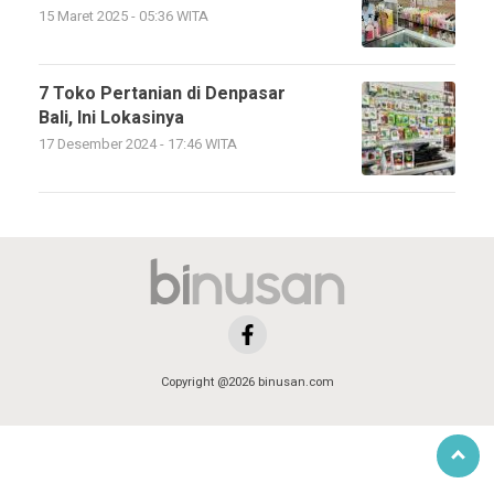
15 Maret 2025 - 05:36 WITA
7 Toko Pertanian di Denpasar
Bali, Ini Lokasinya
17 Desember 2024 - 17:46 WITA
Copyright @2026 binusan.com