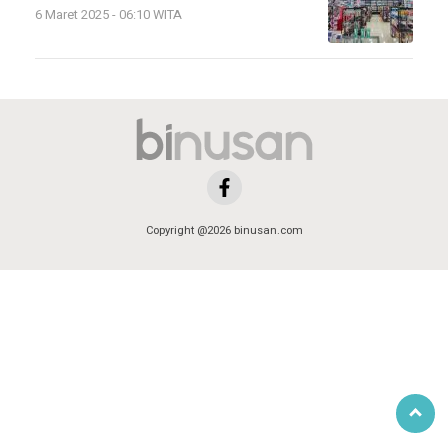
6 Maret 2025 - 06:10 WITA
Copyright @2026 binusan.com