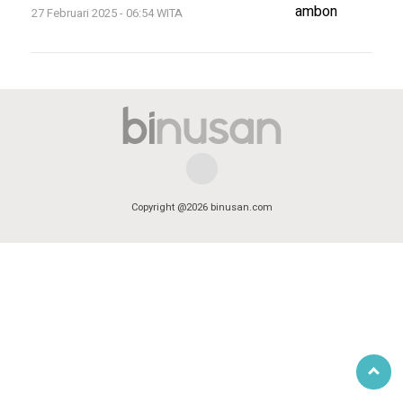
27 Februari 2025 - 06:54 WITA
Copyright @2026 binusan.com