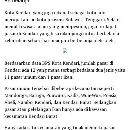
Kota Kendari yang juga dikenal sebagai kota lulo
merupakan ibu kota provinsi Sulawesi Tenggara. Selain
memiliki wisata alam yang mempesona, juga terdapat
pasar di Kendari yang bisa dikunjungi untuk berbelanja
kebutuhan sehari-hari maupun berbelanja oleh-oleh.
Berdasarkan data BPS Kota Kendari, jumlah pasar di
Kendari ada 12 yang mana terbagi kedalam dua jenis yaitu
11 pasar umum dan 1 pasar ikan.
Pasar umum tersebar dibeberapa kecamatan seperti
Mandonga, Baruga, Puuwatu, Kadia, Wua-Wua, Poasia,
Abeli, Nambo, Kendari, dan Kendari Barat. Sedangkan
pasar atau pelelangan ikan hanya ada di kawasan
kecamatan Kendari Barat.
Hanya ada satu kecamatan yang tidak memiliki pasar