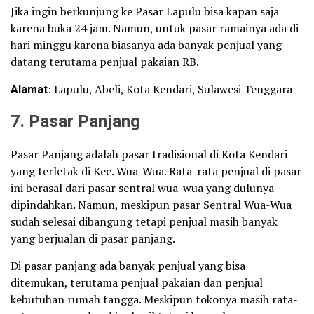
Jika ingin berkunjung ke Pasar Lapulu bisa kapan saja
karena buka 24 jam. Namun, untuk pasar ramainya ada di
hari minggu karena biasanya ada banyak penjual yang
datang terutama penjual pakaian RB.
Alamat
: Lapulu, Abeli, Kota Kendari, Sulawesi Tenggara
7. Pasar Panjang
Pasar Panjang adalah pasar tradisional di Kota Kendari
yang terletak di Kec. Wua-Wua. Rata-rata penjual di pasar
ini berasal dari pasar sentral wua-wua yang dulunya
dipindahkan. Namun, meskipun pasar Sentral Wua-Wua
sudah selesai dibangung tetapi penjual masih banyak
yang berjualan di pasar panjang.
Di pasar panjang ada banyak penjual yang bisa
ditemukan, terutama penjual pakaian dan penjual
kebutuhan rumah tangga. Meskipun tokonya masih rata-