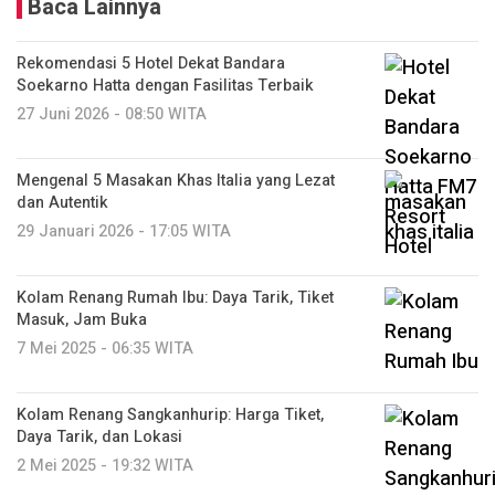
Baca Lainnya
Rekomendasi 5 Hotel Dekat Bandara
Soekarno Hatta dengan Fasilitas Terbaik
27 Juni 2026 - 08:50 WITA
Mengenal 5 Masakan Khas Italia yang Lezat
dan Autentik
29 Januari 2026 - 17:05 WITA
Kolam Renang Rumah Ibu: Daya Tarik, Tiket
Masuk, Jam Buka
7 Mei 2025 - 06:35 WITA
Kolam Renang Sangkanhurip: Harga Tiket,
Daya Tarik, dan Lokasi
2 Mei 2025 - 19:32 WITA