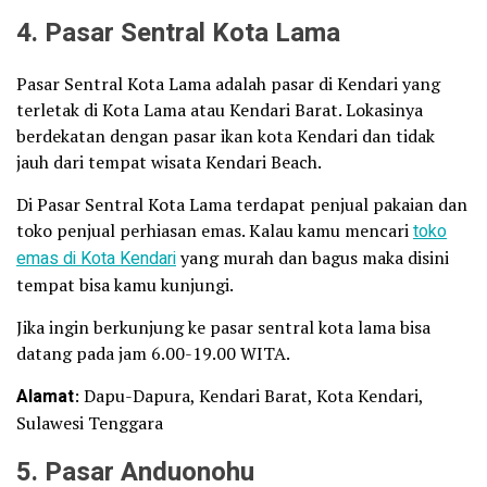
4. Pasar Sentral Kota Lama
Pasar Sentral Kota Lama adalah pasar di Kendari yang
terletak di Kota Lama atau Kendari Barat. Lokasinya
berdekatan dengan pasar ikan kota Kendari dan tidak
jauh dari tempat wisata Kendari Beach.
Di Pasar Sentral Kota Lama terdapat penjual pakaian dan
toko penjual perhiasan emas. Kalau kamu mencari
toko
emas di Kota Kendari
yang murah dan bagus maka disini
tempat bisa kamu kunjungi.
Jika ingin berkunjung ke pasar sentral kota lama bisa
datang pada jam 6.00-19.00 WITA.
Alamat
: Dapu-Dapura, Kendari Barat, Kota Kendari,
Sulawesi Tenggara
5. Pasar Anduonohu