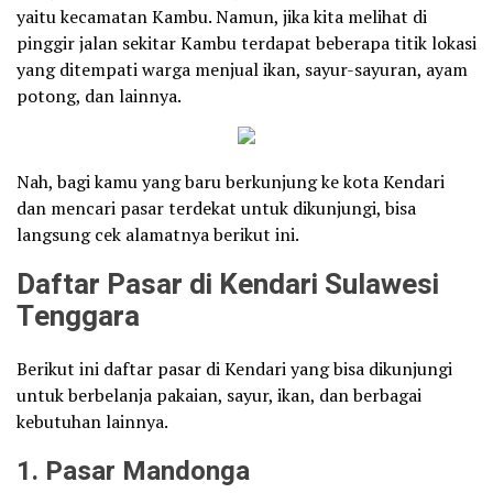
yaitu kecamatan Kambu. Namun, jika kita melihat di
pinggir jalan sekitar Kambu terdapat beberapa titik lokasi
yang ditempati warga menjual ikan, sayur-sayuran, ayam
potong, dan lainnya.
Nah, bagi kamu yang baru berkunjung ke kota Kendari
dan mencari pasar terdekat untuk dikunjungi, bisa
langsung cek alamatnya berikut ini.
Daftar Pasar di Kendari Sulawesi
Tenggara
Berikut ini daftar pasar di Kendari yang bisa dikunjungi
untuk berbelanja pakaian, sayur, ikan, dan berbagai
kebutuhan lainnya.
1. Pasar Mandonga