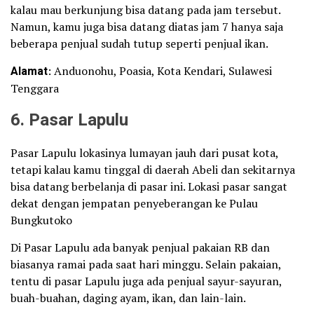
kalau mau berkunjung bisa datang pada jam tersebut.
Namun, kamu juga bisa datang diatas jam 7 hanya saja
beberapa penjual sudah tutup seperti penjual ikan.
Alamat
: Anduonohu, Poasia, Kota Kendari, Sulawesi
Tenggara
6. Pasar Lapulu
Pasar Lapulu lokasinya lumayan jauh dari pusat kota,
tetapi kalau kamu tinggal di daerah Abeli dan sekitarnya
bisa datang berbelanja di pasar ini. Lokasi pasar sangat
dekat dengan jempatan penyeberangan ke Pulau
Bungkutoko
Di Pasar Lapulu ada banyak penjual pakaian RB dan
biasanya ramai pada saat hari minggu. Selain pakaian,
tentu di pasar Lapulu juga ada penjual sayur-sayuran,
buah-buahan, daging ayam, ikan, dan lain-lain.