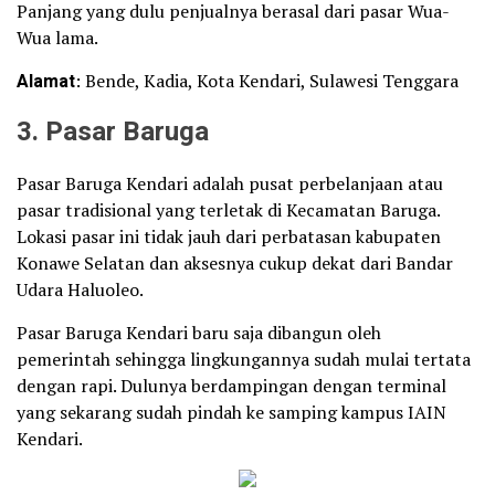
Panjang yang dulu penjualnya berasal dari pasar Wua-
Wua lama.
Alamat
: Bende, Kadia, Kota Kendari, Sulawesi Tenggara
3. Pasar Baruga
Pasar Baruga Kendari adalah pusat perbelanjaan atau
pasar tradisional yang terletak di Kecamatan Baruga.
Lokasi pasar ini tidak jauh dari perbatasan kabupaten
Konawe Selatan dan aksesnya cukup dekat dari Bandar
Udara Haluoleo.
Pasar Baruga Kendari baru saja dibangun oleh
pemerintah sehingga lingkungannya sudah mulai tertata
dengan rapi. Dulunya berdampingan dengan terminal
yang sekarang sudah pindah ke samping kampus IAIN
Kendari.