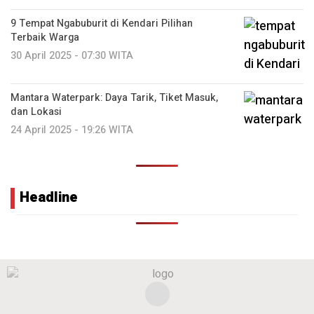
9 Tempat Ngabuburit di Kendari Pilihan
Terbaik Warga
30 April 2025 - 07:30 WITA
Mantara Waterpark: Daya Tarik, Tiket Masuk,
dan Lokasi
24 April 2025 - 19:26 WITA
Headline