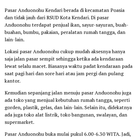
Pasar Anduonohu Kendari berada di kecamatan Poasia
dan tidak jauh dari RSUD Kota Kendari. Di pasar
Anduonohu terdapat penjual ikan, sayur-sayuran, buah-
buahan, bumbu, pakaian, peralatan rumah tangga, dan
lain-lain.
Lokasi pasar Anduonohu cukup mudah aksesnya hanya
saja jalan pasar sempit sehingga ketika ada kendaraan
lewat selalu macet. Biasanya waktu padat kendaraan pada
saat pagi hari dan sore hari atau jam pergi dan pulang
kantor.
Kemudian sepanjang jalan menuju pasar Anduonohu juga
ada toko yang menjual kebutuhan rumah tangga, seperti
gorden, plastik, gelas, dan lain-lain. Selain itu, didekatnya
ada juga toko alat listrik, toko bangunan, swalayan, dan
supermarket.
Pasar Anduonohu buka mulai pukul 6.00-6.30 WITA. Jadi,