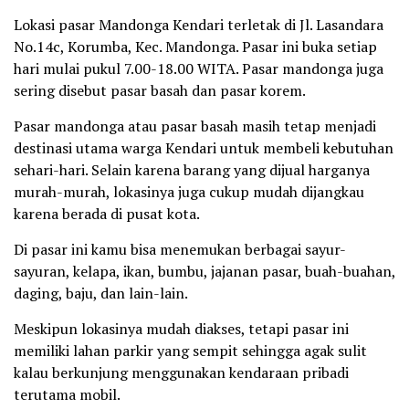
Lokasi pasar Mandonga Kendari terletak di Jl. Lasandara
No.14c, Korumba, Kec. Mandonga. Pasar ini buka setiap
hari mulai pukul 7.00-18.00 WITA. Pasar mandonga juga
sering disebut pasar basah dan pasar korem.
Pasar mandonga atau pasar basah masih tetap menjadi
destinasi utama warga Kendari untuk membeli kebutuhan
sehari-hari. Selain karena barang yang dijual harganya
murah-murah, lokasinya juga cukup mudah dijangkau
karena berada di pusat kota.
Di pasar ini kamu bisa menemukan berbagai sayur-
sayuran, kelapa, ikan, bumbu, jajanan pasar, buah-buahan,
daging, baju, dan lain-lain.
Meskipun lokasinya mudah diakses, tetapi pasar ini
memiliki lahan parkir yang sempit sehingga agak sulit
kalau berkunjung menggunakan kendaraan pribadi
terutama mobil.