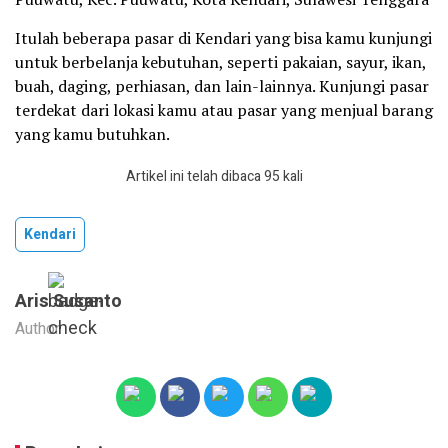
Itulah beberapa pasar di Kendari yang bisa kamu kunjungi
untuk berbelanja kebutuhan, seperti pakaian, sayur, ikan,
buah, daging, perhiasan, dan lain-lainnya. Kunjungi pasar
terdekat dari lokasi kamu atau pasar yang menjual barang
yang kamu butuhkan.
Artikel ini telah dibaca 95 kali
Kendari
Aris Susanto
Author