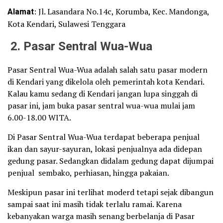
Alamat
: Jl. Lasandara No.14c, Korumba, Kec. Mandonga,
Kota Kendari, Sulawesi Tenggara
2.
Pasar Sentral Wua-Wua
Pasar Sentral Wua-Wua adalah salah satu pasar modern
di Kendari yang dikelola oleh pemerintah kota Kendari.
Kalau kamu sedang di Kendari jangan lupa singgah di
pasar ini, jam buka pasar sentral wua-wua mulai jam
6.00-18.00 WITA.
Di Pasar Sentral Wua-Wua terdapat beberapa penjual
ikan dan sayur-sayuran, lokasi penjualnya ada didepan
gedung pasar. Sedangkan didalam gedung dapat dijumpai
penjual sembako, perhiasan, hingga pakaian.
Meskipun pasar ini terlihat moderd tetapi sejak dibangun
sampai saat ini masih tidak terlalu ramai. Karena
kebanyakan warga masih senang berbelanja di Pasar