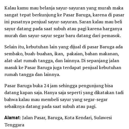
Kalau kamu mau belanja sayur-sayuran yang murah maka
sangat tepat berkunjung ke Pasar Baruga, karena di pasar
ini pusatnya penjual sayur-sayuran. Saran kalau mau beli
sayur datang pada saat subuh atau pagi karena harganya
murah dan sayur-sayur segar baru datang dari pemasok.
Selain itu, kebutuhan lain yang dijual di pasar Baruga ada
sembako, buah-buahan, ikan, pakaian, bahan makanan,
alat-alat rumah tangga, dan lainnya. Di sepanjang jalan
masuk ke Pasar Baruga juga terdapat penjual kebutuhan
rumah tangga dan lainnya.
Pasar Baruga buka 24 jam sehingga pengunjung bisa
datang kapan saja. Hanya saja seperti yang dikatakan tadi
bahwa kalau mau membeli sayur yang segar-segar
sebaiknya datang pada saat subuh atau pagi.
Alamat
: Jalan Pasar, Baruga, Kota Kendari, Sulawesi
Tenggara