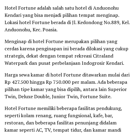
Hotel Fortune adalah salah satu hotel di Anduonohu
Kendari yang bisa menjadi pilihan tempat menginap.
Lokasi hotel Fortune berada di Jl. Kedondong No.889, Kel.
Anduonohu, Kec. Poasia.
Menginap di hotel Fortune merupakan pilihan yang
cerdas karena penginapan ini berada dilokasi yang cukup
strategis, dekat dengan tempat rekreasi Citraland
Waterpark dan pusat perbelanjaan Indogrosir Kendari.
Harga sewa kamar di hotel Fortune ditawarkan mulai dari
Rp 427.500 hingga Rp 750.000 per malam. Ada beberapa
pilihan tipe kamar yang bisa dipilih, antara lain Superior
Twin, Deluxe Double, Junior Twin, Fortune Suite.
Hotel Fortune memiliki beberapa fasilitas pendukung,
seperti kolam renang, ruang fungsional, kafe, bar,
restoran, dan beberapa fasilitas penunjang didalam
kamar seperti AC, TV, tempat tidur, dan kamar mandi