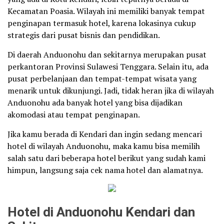
Kecamatan Poasia. Wilayah ini memiliki banyak tempat
penginapan termasuk hotel, karena lokasinya cukup
strategis dari pusat bisnis dan pendidikan.
Di daerah Anduonohu dan sekitarnya merupakan pusat
perkantoran Provinsi Sulawesi Tenggara. Selain itu, ada
pusat perbelanjaan dan tempat-tempat wisata yang
menarik untuk dikunjungi. Jadi, tidak heran jika di wilayah
Anduonohu ada banyak hotel yang bisa dijadikan
akomodasi atau tempat penginapan.
Jika kamu berada di Kendari dan ingin sedang mencari
hotel di wilayah Anduonohu, maka kamu bisa memilih
salah satu dari beberapa hotel berikut yang sudah kami
himpun, langsung saja cek nama hotel dan alamatnya.
Hotel di Anduonohu Kendari dan