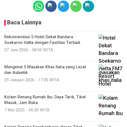
Baca Lainnya
Rekomendasi 5 Hotel Dekat Bandara
Soekarno Hatta dengan Fasilitas Terbaik
27 Juni 2026 - 08:50 WITA
Mengenal 5 Masakan Khas Italia yang Lezat
dan Autentik
29 Januari 2026 - 17:05 WITA
Kolam Renang Rumah Ibu: Daya Tarik, Tiket
Masuk, Jam Buka
7 Mei 2025 - 06:35 WITA