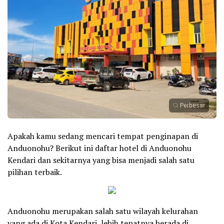
Perbesar
Apakah kamu sedang mencari tempat penginapan di
Anduonohu? Berikut ini daftar hotel di Anduonohu
Kendari dan sekitarnya yang bisa menjadi salah satu
pilihan terbaik.
Anduonohu merupakan salah satu wilayah kelurahan
yang ada di Kota Kendari, lebih tepatnya berada di