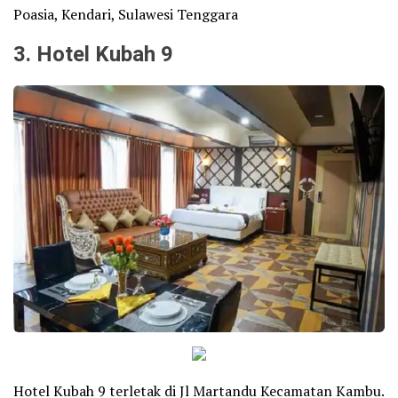
Poasia, Kendari, Sulawesi Tenggara
3. Hotel Kubah 9
Hotel Kubah 9 terletak di Jl Martandu Kecamatan Kambu.