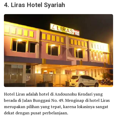
4. Liras Hotel Syariah
Hotel Liras adalah hotel di Andounohu Kendari yang
berada di Jalan Bunggasi No. 49. Menginap di hotel Liras
merupakan pilihan yang tepat, karena lokasinya sangat
dekat dengan pusat perbelanjaan.