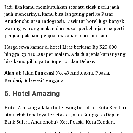
Jadi, jika kamu membutuhkan sesuatu tidak perlu jauh-
jauh mencarinya, kamu bisa langsung peri ke Pasar
Anudonohu atau Indogrosir. Disekitar hotel juga banyak
warung-warung makan dan pusat perbelanjaan, seperti
penjual pakaian, penjual makanan, dan lain-lain.
Harga sewa kamar di hotel Liras berkisar Rp 323.000
hingga Rp 410.000 per malam. Ada dua jenis kamar yang
bisa kamu pilih, yaitu Superior dan Deluxe.
Alamat:
Jalan Bunggasi No. 49 Andonohu, Poasia,
Kendari, Sulawesi Tenggara
5. Hotel Amazing
Hotel Amazing adalah hotel yang berada di Kota Kendari
atau lebih tepatnya terletak di Jalan Bunggasi (Depan
Bank Sultra Anduonohu), Kec. Poasia, Kota Kendari.