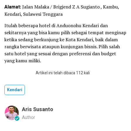
Alamat:
Jalan Malaka / Brigjend Z A Sugianto , Kambu,
Kendari, Sulawesi Tenggara
Itulah beberapa hotel di Anduonohu Kendari dan
sekitarnya yang bisa kamu pilih sebagai tempat menginap
ketika sedang berkunjung ke Kota Kendari, baik dalam
rangka berwisata ataupun kunjungan bisnis. Pilih salah
satu hotel yang sesuai dengan preferensi dan budget
yang kamu miliki.
Artikel ini telah dibaca 112 kali
Kendari
Aris Susanto
Author