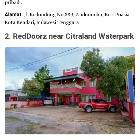
pribadi.
Alamat
: Jl. Kedondong No.889, Anduonohu, Kec. Poasia,
Kota Kendari, Sulawesi Tenggara
2. RedDoorz near Citraland Waterpark