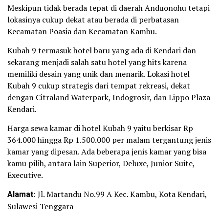
Meskipun tidak berada tepat di daerah Anduonohu tetapi
lokasinya cukup dekat atau berada di perbatasan
Kecamatan Poasia dan Kecamatan Kambu.
Kubah 9 termasuk hotel baru yang ada di Kendari dan
sekarang menjadi salah satu hotel yang hits karena
memiliki desain yang unik dan menarik. Lokasi hotel
Kubah 9 cukup strategis dari tempat rekreasi, dekat
dengan Citraland Waterpark, Indogrosir, dan Lippo Plaza
Kendari.
Harga sewa kamar di hotel Kubah 9 yaitu berkisar Rp
364.000 hingga Rp 1.500.000 per malam tergantung jenis
kamar yang dipesan. Ada beberapa jenis kamar yang bisa
kamu pilih, antara lain Superior, Deluxe, Junior Suite,
Executive.
Alamat
: Jl. Martandu No.99 A Kec. Kambu, Kota Kendari,
Sulawesi Tenggara