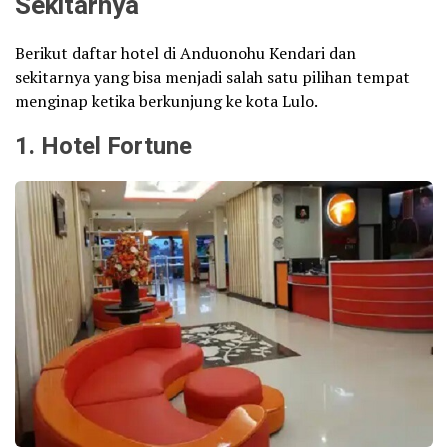
Sekitarnya
Berikut daftar hotel di Anduonohu Kendari dan
sekitarnya yang bisa menjadi salah satu pilihan tempat
menginap ketika berkunjung ke kota Lulo.
1. Hotel Fortune